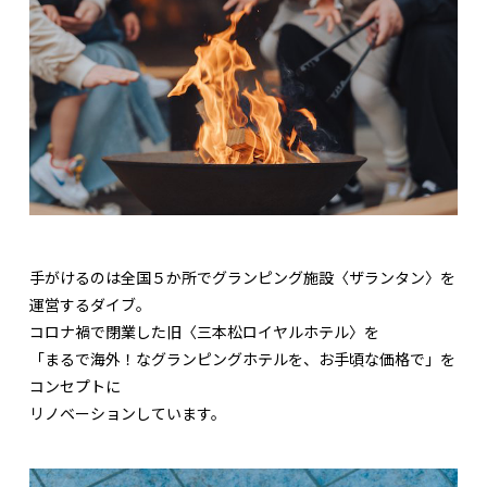
手がけるのは全国５か所でグランピング施設〈ザランタン〉を
運営するダイブ。
コロナ禍で閉業した旧〈三本松ロイヤルホテル〉を
「まるで海外！なグランピングホテルを、お手頃な価格で」を
コンセプトに
リノベーションしています。