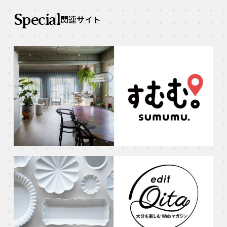
Special
関連サイト