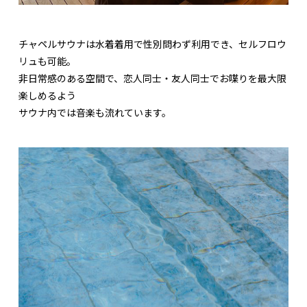
チャペルサウナは水着着用で性別問わず利用でき、セルフロウ
リュも可能。
非日常感のある空間で、恋人同士・友人同士でお喋りを最大限
楽しめるよう
サウナ内では音楽も流れています。