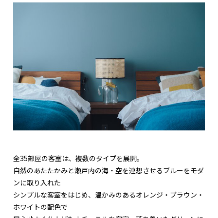
全35部屋の客室は、複数のタイプを展開。
自然のあたたかみと瀬戸内の海・空を連想させるブルーをモダ
ンに取り入れた
シンプルな客室をはじめ、温かみのあるオレンジ・ブラウン・
ホワイトの配色で