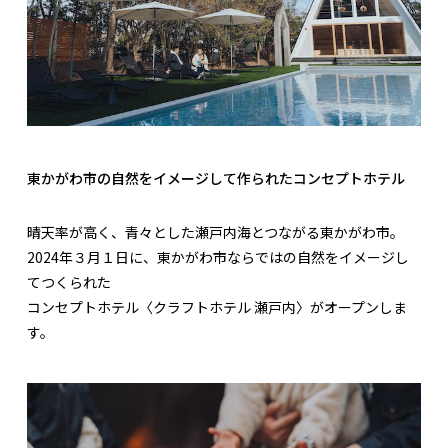
東かがわ市の自然をイメージして作られたコンセプトホテル
晴天率が高く、青々とした瀬戸内海とつながる東かがわ市。
2024年３月１日に、東かがわ市ならではの自然をイメージし
てつくられた
コンセプトホテル〈クラフトホテル 瀬戸内〉がオープンしま
す。