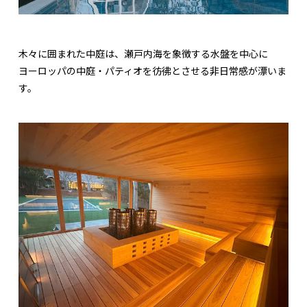
木々に囲まれた中庭は、瀬戸内海を象徴する水盤を中心に
ヨーロッパの中庭・パティオを彷彿とさせる非日常感が漂いま
す。