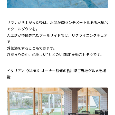
サウナから上がった後は、水深が80センチメートルある水風呂
でクールダウンを。
人工芝が整備されたプールサイドでは、リクライニングチェア
で
外気浴をすることもできます。
ひだまりの中、心地よい“ととのい時間”を過ごせそうです。
イタリアン〈SANU〉オーナー監修の香川県ご当地グルメを堪
能