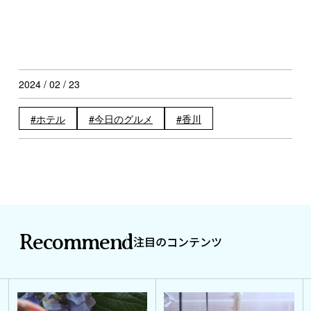
2024 / 02 / 23
ホテル
今日のグルメ
香川
Recommend
注目のコンテンツ