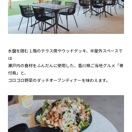
水盤を囲む１階のテラス席やウッドデッキ、半屋外スペースで
は
瀬戸内の食材をふんだんに使用した、香川県ご当地グルメ「骨
付鳥」と、
ゴロゴロ野菜のダッチオーブンディナーを味わえます。