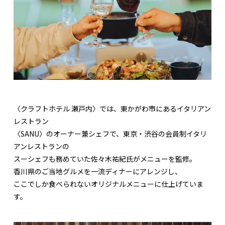
〈クラフトホテル 瀬戸内〉では、東かがわ市にあるイタリアン
レストラン
〈SANU〉のオーナー兼シェフで、東京・渋谷の会員制イタリ
アンレストランの
スーシェフも務めていた佐々木祐紀氏がメニューを監修。
香川県のご当地グルメを一流ディナーにアレンジし、
ここでしか食べられないオリジナルメニューに仕上げていま
す。