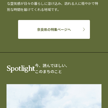
な空気感が日々の暮らしに溶け込み、訪れる人に穏やかで特
別な時間を届けてくれる地域です。
奈良県の特集ページへ
今、読んでほしい、
Spotlight
このまちのこと