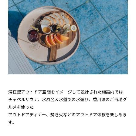
滞在型アウトドア空間をイメージして設計された施設内では
チャペルサウナ、水風呂＆水盤での水遊び、香川県のご当地グ
ルメを使った
アウトドアディナー、焚き火などのアウトドア体験を楽しめま
す。