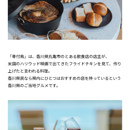
「骨付鳥」は、香川県丸亀市のとある飲食店の店主が、
米国のハリウッド映画で出てきたフライドチキンを見て、作り
上げたと言われる料理。
香川県民なら県内にひとつはおすすめの店を持っているという
香川県のご当地グルメです。