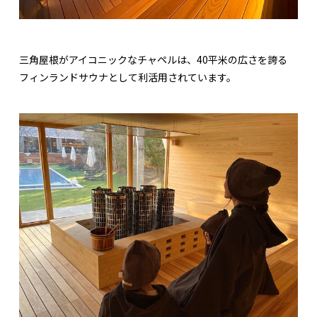
三角屋根がアイコニックなチャペルは、40平米の広さを誇る
フィンランドサウナとして利活用されています。