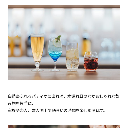
自然あふれるパティオに出れば、木漏れ日のなかおしゃれな飲
み物を片手に、
家族や恋人、友人同士で語らいの時間を楽しめるはず。