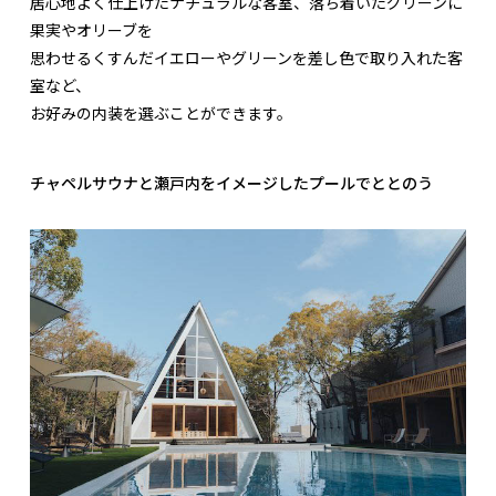
居心地よく仕上げたナチュラルな客室、落ち着いたグリーンに
果実やオリーブを
思わせるくすんだイエローやグリーンを差し色で取り入れた客
室など、
お好みの内装を選ぶことができます。
チャペルサウナと瀬戸内をイメージしたプールでととのう