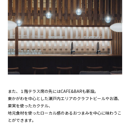
また、１階テラス席の先にはCAFE&BARも新設。
東かがわを中心とした瀬戸内エリアのクラフトビールやお酒、
果実を使ったカクテル、
地元食材を使ったローカル感のあるおつまみを中心に味わうこ
とができます。