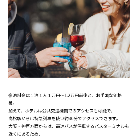
宿泊料金は１泊１人１万円〜1.2万円前後と、お手頃な価格
帯。
加えて、ホテルは公共交通機関でのアクセスも可能で、
高松駅からは特急列車を使い約30分でアクセスできます。
大阪・神戸方面からは、高速バスが停車するバスターミナルも
近くにあるため、