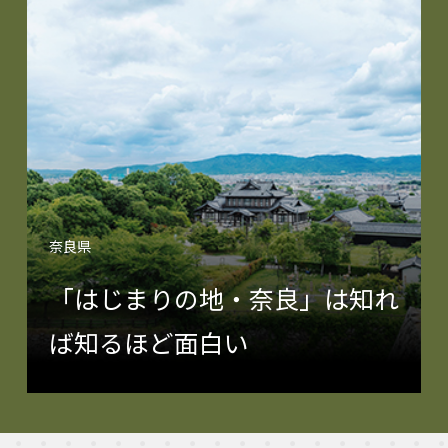
奈良県
「はじまりの地・奈良」は知れ
ば知るほど面白い