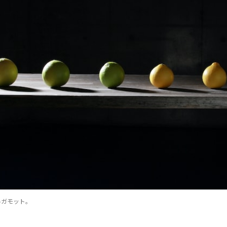
ルガモット。