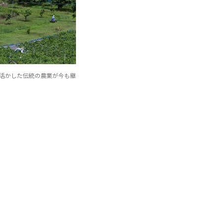
活かした伝統の農業が今も継