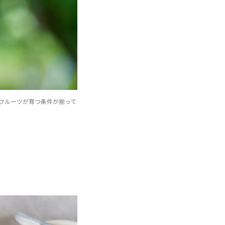
フルーツが育つ条件が揃って