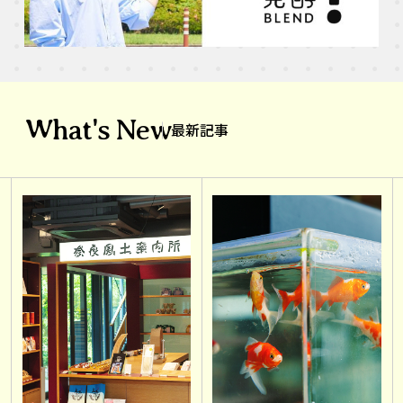
What's New
最新記事