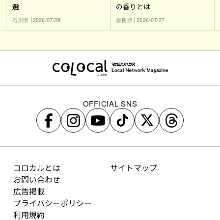
選
の香りとは
石川県
2026/07/28
奈良県
2026/07/27
OFFICIAL SNS
コロカルとは
サイトマップ
お問い合わせ
広告掲載
プライバシーポリシー
利用規約