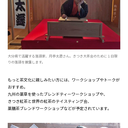
大分県で活躍する落語家、月亭太遊さん。きつき大茶会のために１日限
りの落語を披露します。
もっと茶文化に親しみたい方には、ワークショップやトークが
おすすめ。
九州の薬草を使ったブレンドティーワークショップや、
きつき紅茶と世界の紅茶のテイスティング会、
薬膳茶ブレンドワークショップなどが予定されています。