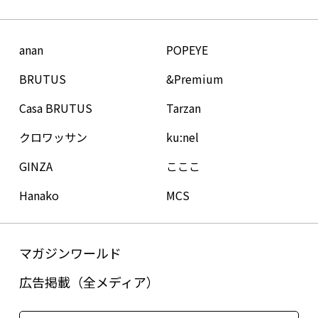
anan
POPEYE
BRUTUS
&Premium
Casa BRUTUS
Tarzan
クロワッサン
ku:nel
GINZA
こここ
Hanako
MCS
マガジンワールド
広告掲載（全メディア）