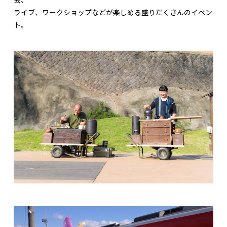
ライブ、ワークショップなどが楽しめる盛りだくさんのイベン
ト。