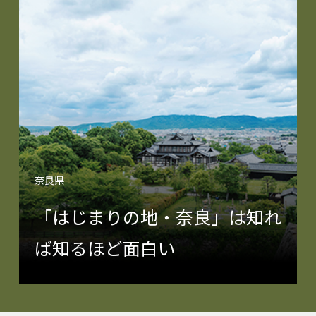
奈良県
「はじまりの地・奈良」は知れ
ば知るほど面白い