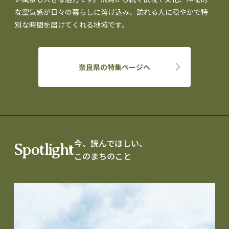
な空気感が日々の暮らしに溶け込み、訪れる人に穏やかで特
別な時間を届けてくれる地域です。
奈良県の特集ページへ
今、読んでほしい、
Spotlight
このまちのこと