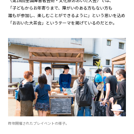
〈第18回全国障害者芸術・文化祭おおいた大会〉では、
「子どもからお年寄りまで、障がいのある方もない方も
誰もが参加し、楽しむことができるように」という思いを込め
「おおいた大茶会」というテーマを掲げているのだとか。
昨年開催されたプレイベントの様子。