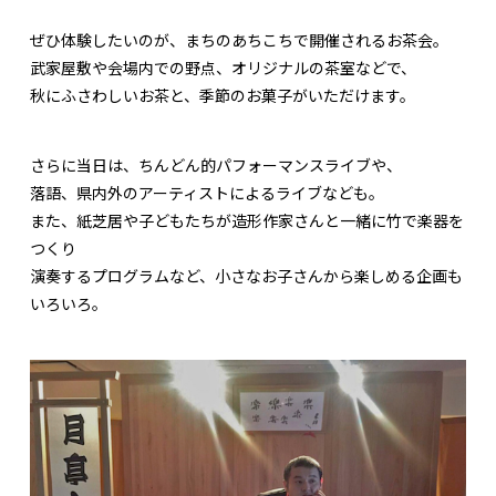
ぜひ体験したいのが、まちのあちこちで開催されるお茶会。
武家屋敷や会場内での野点、オリジナルの茶室などで、
秋にふさわしいお茶と、季節のお菓子がいただけます。
さらに当日は、ちんどん的パフォーマンスライブや、
落語、県内外のアーティストによるライブなども。
また、紙芝居や子どもたちが造形作家さんと一緒に竹で楽器を
つくり
演奏するプログラムなど、小さなお子さんから楽しめる企画も
いろいろ。