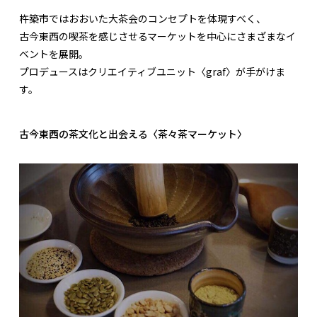
杵築市ではおおいた大茶会のコンセプトを体現すべく、
古今東西の喫茶を感じさせるマーケットを中心にさまざまなイ
ベントを展開。
プロデュースはクリエイティブユニット〈graf〉が手がけま
す。
古今東西の茶文化と出会える〈茶々茶マーケット〉