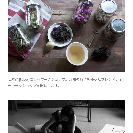
伝統茶{tabel}によるワークショップ。九州の薬草を使ったブレンドティ
ーワークショップを開催します。