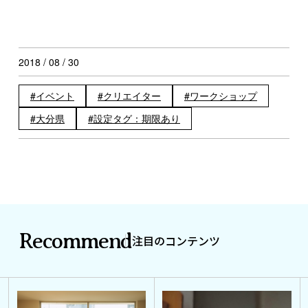
2018 / 08 / 30
イベント
クリエイター
ワークショップ
大分県
設定タグ：期限あり
Recommend
注目のコンテンツ