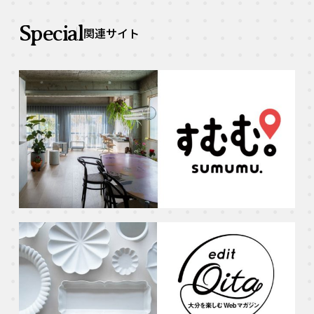
Special
関連サイト