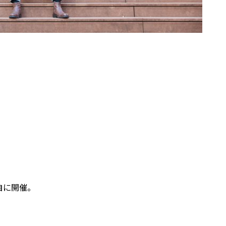
自に開催。