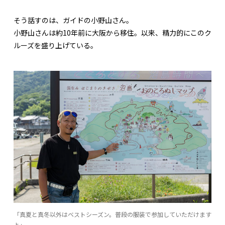
そう話すのは、ガイドの小野山さん。
小野山さんは約10年前に大阪から移住。以来、精力的にこのク
ルーズを盛り上げている。
「真夏と真冬以外はベストシーズン。普段の服装で参加していただけます
よ」