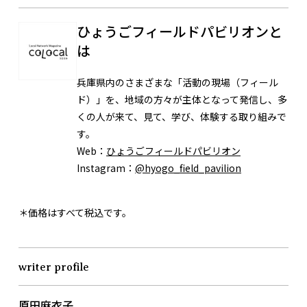
ひょうごフィールドパビリオンと
は
兵庫県内のさまざまな「活動の現場（フィール
ド）」を、地域の方々が主体となって発信し、多
くの人が来て、見て、学び、体験する取り組みで
す。
Web：
ひょうごフィールドパビリオン
Instagram：
@hyogo_field_pavilion
＊価格はすべて税込です。
writer profile
原田麻衣子