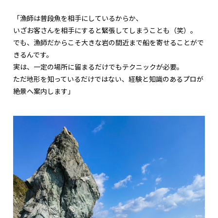
「漁師は普段魚を相手にしているからか、
いざお客さんを相手にすると緊張してしまうことも（笑）。
でも、漁師だからこそ大きな岩の間近まで船を寄せることがで
きるんです。
実は、一定の場所に留まるだけでもテクニックが必要。
ただ地形を知っているだけではない、経験と知識のあるプロが
絶景へ案内します」