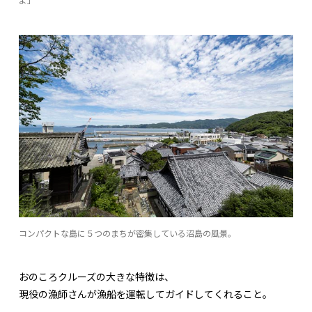
コンパクトな島に５つのまちが密集している沼島の風景。
おのころクルーズの大きな特徴は、
現役の漁師さんが漁船を運転してガイドしてくれること。