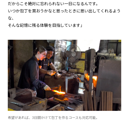
だからこそ絶対に忘れられない一日になるんです。
いつか包丁を買おうかなと思ったときに思い出してくれるよう
な、
そんな記憶に残る体験を目指しています」
希望があれば、3日間かけて包丁を作るコースも対応可能。