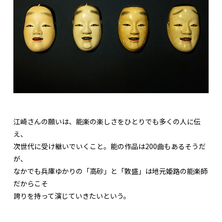
江崎さんの願いは、能楽の楽しさをひとりでも多くの人に伝
え、
次世代に受け継いでいくこと。能の作品は200曲もあるそうだ
が、
なかでも兵庫ゆかりの「高砂」と「敦盛」は地元姫路の能楽師
だからこそ
誇りを持って演じていきたいという。