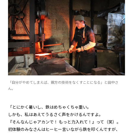
「自分がやめてしまえば、親方の技術をなくすことになる」と田中さ
ん。
「とにかく暑いし、鉄はめちゃくちゃ重い。
しかも、私はあえてうるさく声をかけるんですよ。
『そんなんじゃアカンで！ もっと力入れて！』って（笑）。
初体験のみなさんはヒーヒー言いながら鉄を叩くんですが、