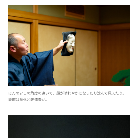
ほんの少しの角度の違いで、顔が晴れやかになったり沈んで見えたり。
能面は意外と表情豊か。