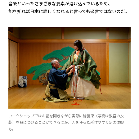
音楽といったさまざまな要素が溶け込んでいるため、
能を知れば日本に詳しくなれると言っても過言ではないのだ。
ワークショップではお話を聞きながら実際に能装束（写真は敦盛の衣
装）を身につけることができるほか、刀を使った所作やすり足の体験
も。