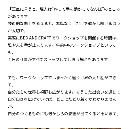
「正直に言うと、職人は“座って手を動かしてなんぼ”のところ
があります。
技術的な向上を考えると、無駄なく手だけを動かし続けるほう
が大切で、
実際にBED AND CRAFTでワークショップを開催する時間は、
私や夫も手が止まります。午前中のワークショップといって
も、
１日の仕事がすべてストップしてしまう場合もあります。
でも、ワークショップではまったく違う世界の人と話ができ
て、
自分たちの世界も視野も広がります。そうした出会いを通じて
自分自身を広げていけば、どこにたどり着くかわかりません
が、
自分のつくるものにも何かしらの影響が出てくると思います」