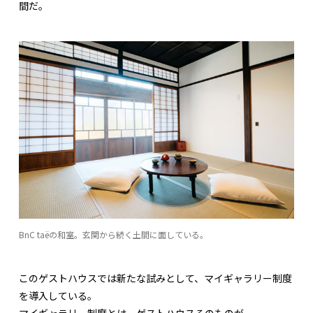
間だ。
BnC taëの和室。玄関から続く土間に面している。
このゲストハウスでは新たな試みとして、マイギャラリー制度
を導入している。