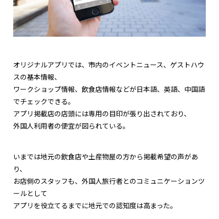
オリジナルアプリでは、市内のイベントニュース、ゲストハウ
スの基本情報、
ワークショップ情報、飲食店情報などが日本語、英語、中国語
でチェックできる。
アプリ掲載店の店頭には専用の目印が張り出されており、
外国人利用者の便宜が図られている。
いまでは地元の飲食店や土産物屋の方から掲載希望の声があ
り、
お店側のスタッフも、外国人旅行者とのコミュニケーションツ
ールとして
アプリを役立てるまでに地元での認知度は高まった。