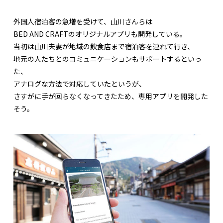
外国人宿泊客の急増を受けて、山川さんらは
BED AND CRAFTのオリジナルアプリも開発している。
当初は山川夫妻が地域の飲食店まで宿泊客を連れて行き、
地元の人たちとのコミュニケーションもサポートするといっ
た、
アナログな方法で対応していたというが、
さすがに手が回らなくなってきたため、専用アプリを開発した
そう。