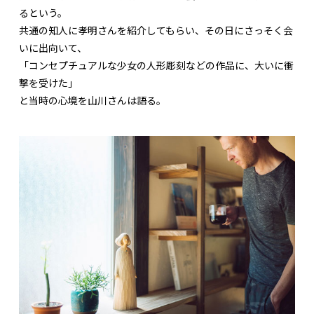
るという。
共通の知人に孝明さんを紹介してもらい、その日にさっそく会
いに出向いて、
「コンセプチュアルな少女の人形彫刻などの作品に、大いに衝
撃を受けた」
と当時の心境を山川さんは語る。