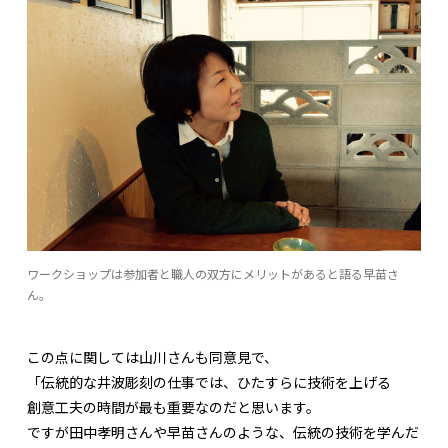
ワークショップは参加者と職人の双方にメリットがあると語る早苗さ
ん。
この点に関しては山川さんも同意見で、
「伝統的な井波彫刻の仕事では、ひたすらに技術を上げる
創意工夫の時間が最も重要なのだと思います。
ですが田中孝明さんや早苗さんのような、伝統の技術を学んだ