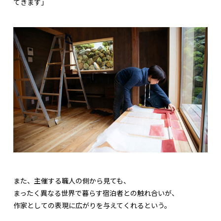
てきます」
また、主催する職人の側から見ても、
まったく異なる世界で暮らす宿泊者との触れ合いが、
作家としての表現に広がりを与えてくれるという。