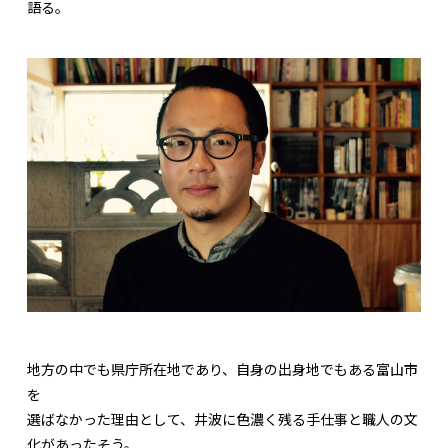
語る。
地方の中でも県庁所在地であり、自身の出身地でもある富山市
を
選ばなかった理由として、井波に色濃く残る手仕事と職人の文
化があったそう。