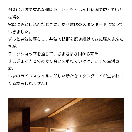
例えば井波で有名な欄間も、もともとは神社仏閣で使っていた
技術を
家庭に落とし込んだときに、ある意味のスタンダードになって
いきました。
ずっと井波に暮らし、井波で技術を磨き続けてきた職人さんた
ちが、
ワークショップを通じて、さまざまな国から来た
さまざまな人とのめぐり会いを重ねていけば、いまの生活環
境、
いまのライフスタイルに即した新たなスタンダードが生まれて
くるかもしれません」