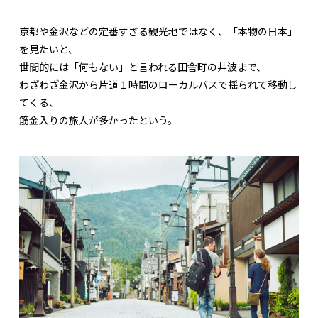
京都や金沢などの定番すぎる観光地ではなく、「本物の日本」
を見たいと、
世間的には「何もない」と言われる田舎町の井波まで、
わざわざ金沢から片道１時間のローカルバスで揺られて移動し
てくる、
筋金入りの旅人が多かったという。