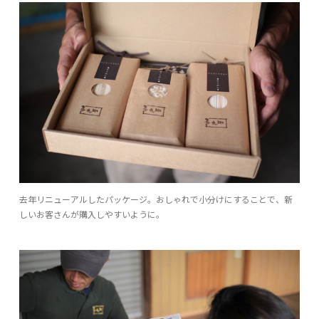
去年リニューアルしたパッケージ。おしゃれで小分けにすることで、新
しいお客さんが購入しやすいように。