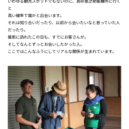
いわゆる観光スポットでもないのに、真砂喜之助製麺所に行く
と
高い確率で誰かと出会います。
それは知り合いだったり、以前から会いたいなと思っていた人
だったり。
撮影に訪れたこの日も、すでにお客さんが。
そしてなんとずっとお会いしたかった人。
ここではこんなふうにしてリアルな関係が生まれています。