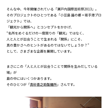
そんな中、今年開催されている「瀬戸内国際芸術祭2013」。
そのプロジェクトのひとつである「小豆島 醤の郷 + 坂手港プロ
ジェクト」では、
「観光から関係へ」とコンセプトをかかげ、
“名所をめぐるだけの一度限りの「観光」ではなく、
人と人とが出会うことで生まれる「関係」にこそ、
真の豊かさへのヒントがあるのではないでしょうか？”
として、さまざまな企画を展開しています。
まさにこの「人と人とが出会うことで関係を生みだしている
場」が
島の中にはいくつかあります。
そのひとつが「
真砂喜之助製麺所
」さんです。