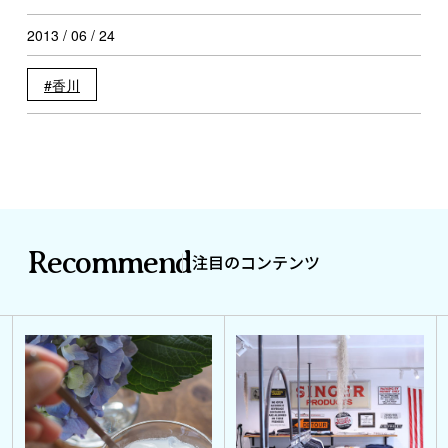
2013 / 06 / 24
香川
Recommend
注目のコンテンツ