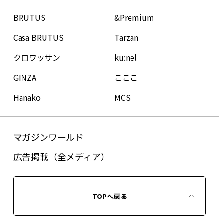
BRUTUS
&Premium
Casa BRUTUS
Tarzan
クロワッサン
ku:nel
GINZA
こここ
Hanako
MCS
マガジンワールド
広告掲載（全メディア）
TOPへ戻る