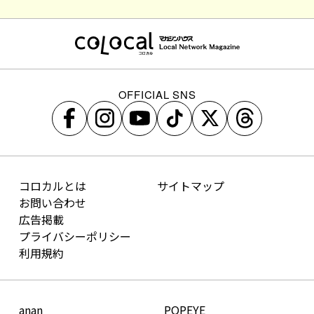
OFFICIAL SNS
コロカルとは
サイトマップ
お問い合わせ
広告掲載
プライバシーポリシー
利用規約
anan
POPEYE