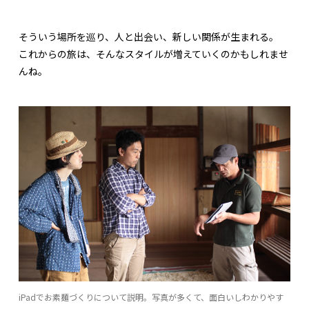
そういう場所を巡り、人と出会い、新しい関係が生まれる。
これからの旅は、そんなスタイルが増えていくのかもしれませ
んね。
iPadでお素麺づくりについて説明。写真が多くて、面白いしわかりやす