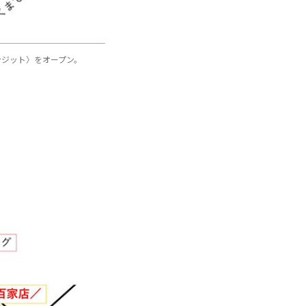
ンジット〉をオープン。