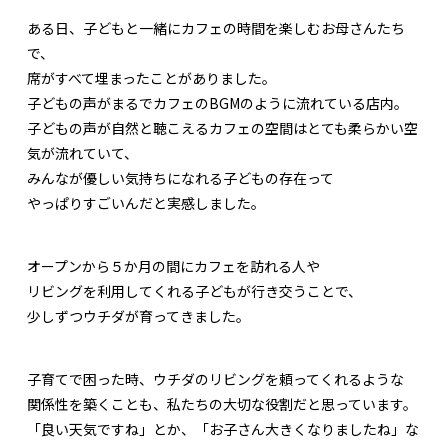
ある日、子どもと一緒にカフェの時間を楽しむお母さんたち
で、
席がすべて埋まったことがありました。
子どもの声がまるでカフェのBGMのように流れている店内。
子どもの声が自然と聴こえるカフェの空間はとても柔らかい空
気が流れていて、
みんなが優しい気持ちになれる子どもの存在って
やっぱりすごいんだと実感しました。
オープンから５か月の間にカフェを訪れる人や
リビングを利用してくれる子どもが行き交うことで、
少しずつウチダが育ってきました。
子育てで困った時、ウチダのリビングを頼ってくれるような
関係性を築くことも、私たちの大切な役割だと思っています。
「良い天気ですね」とか、「お子さん大きくなりましたね」な