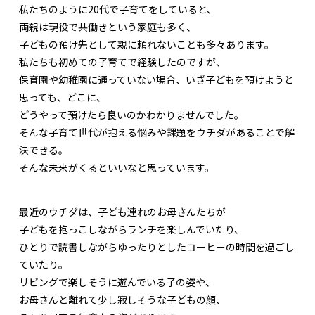
私たちのように20代で子育てをしていると、
両親は現役で共働きという家庭も多く、
子どもの預け先として親に頼れないことも多々あります。
私たちも初めての子育てで経験したのですが、
保育園や幼稚園に通っていない場合、いざ子どもを預けようと
思っても、どこに、
どうやって預けたら良いのかわかりませんでした。
そんな子育て世代が抱える悩みや課題をウチダがあることで解
決できる。
そんな未来がくるといいなと思っています。
最近のウチダは、子ども連れのお母さんたちが
子どもを抱っこしながらランチを楽しんでいたり、
ひとりで読書しながらゆったりとしたコーヒーの時間を過ごし
ていたり。
リビングで楽しそうに遊んでいる子の姿や、
お母さんと離れて少し寂しそうな子どもの顔、