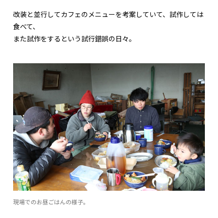
改装と並行してカフェのメニューを考案していて、試作しては
食べて、
また試作をするという試行錯誤の日々。
現場でのお昼ごはんの様子。