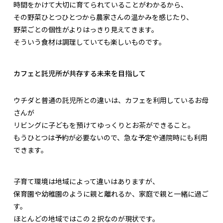
時間をかけて大切に育てられていることがわかるから、
その野菜ひとつひとつから農家さんの温かみを感じたり、
野菜ごとの個性がよりはっきり見えてきます。
そういう食材は調理していても楽しいものです。
カフェと託児所が共存する未来を目指して
ウチダと普通の託児所との違いは、カフェを利用しているお母
さんが
リビングに子どもを預けてゆっくりとお茶ができること。
もうひとつは予約が必要ないので、急な予定や通院時にも利用
できます。
子育て環境は地域によって違いはありますが、
保育園や幼稚園のように親と離れるか、家庭で親と一緒に過ご
す。
ほとんどの地域ではこの２択なのが現状です。