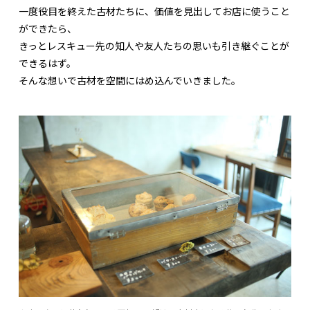
一度役目を終えた古材たちに、価値を見出してお店に使うこと
ができたら、
きっとレスキュー先の知人や友人たちの思いも引き継ぐことが
できるはず。
そんな想いで古材を空間にはめ込んでいきました。