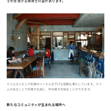
それを見守る保育士の姿があります。
カフェはリビング利用のハードルを下げる役割も果たしています。カフ
ェがあることで利用する前に、中の様子を知ることができます。
新たなコミュニティが生まれる場所へ