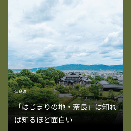
奈良県
「はじまりの地・奈良」は知れ
ば知るほど面白い