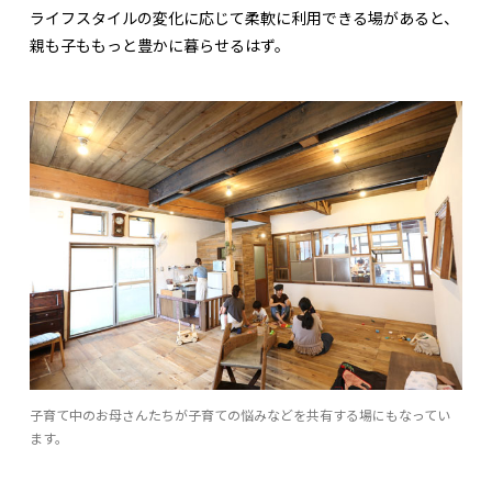
ライフスタイルの変化に応じて柔軟に利用できる場があると、
親も子ももっと豊かに暮らせるはず。
子育て中のお母さんたちが子育ての悩みなどを共有する場にもなってい
ます。