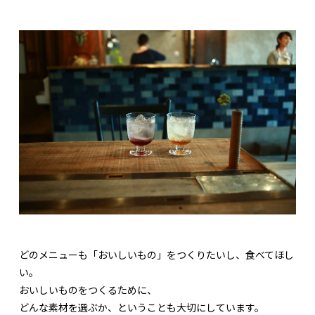
どのメニューも「おいしいもの」をつくりたいし、食べてほし
い。
おいしいものをつくるために、
どんな素材を選ぶか、ということも大切にしています。