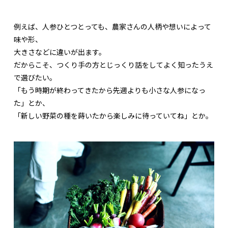
例えば、人参ひとつとっても、農家さんの人柄や想いによって
味や形、
大きさなどに違いが出ます。
だからこそ、つくり手の方とじっくり話をしてよく知ったうえ
で選びたい。
「もう時期が終わってきたから先週よりも小さな人参になっ
た」とか、
「新しい野菜の種を蒔いたから楽しみに待っていてね」とか。