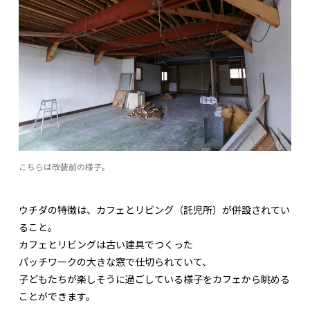
こちらは改装前の様子。
ウチダの特徴は、カフェとリビング（託児所）が併設されてい
ること。
カフェとリビングは古い建具でつくった
パッチワークの大きな窓で仕切られていて、
子どもたちが楽しそうに過ごしている様子をカフェから眺める
ことができます。