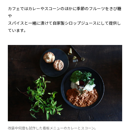
カフェではカレーやスコーンのほかに季節のフルーツをきび糖
や
スパイスと一緒に漬けて自家製シロップジュースにして提供し
ています。
改装中何度も試作した看板メニューのカレーとスコーン。