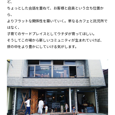
ど、
ちょっとした会話を重ねて、お客様と店員という立ち位置か
ら、
よりフラットな関係性を築いていく。単なるカフェと託児所で
はなく、
子育てのサードプレイスとしてウチダが育ってほしい。
そうしてこの場から新しいコミュニティが生まれていけば、
世の中をより豊かにしていける気がします。