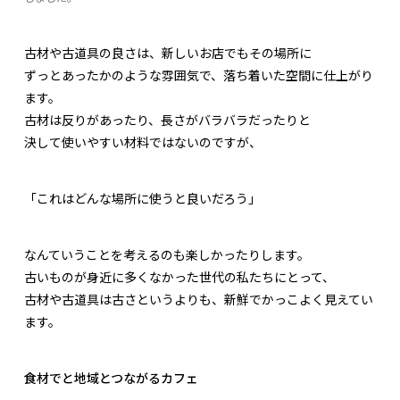
古材や古道具の良さは、新しいお店でもその場所に
ずっとあったかのような雰囲気で、落ち着いた空間に仕上がり
ます。
古材は反りがあったり、長さがバラバラだったりと
決して使いやすい材料ではないのですが、
「これはどんな場所に使うと良いだろう」
なんていうことを考えるのも楽しかったりします。
古いものが身近に多くなかった世代の私たちにとって、
古材や古道具は古さというよりも、新鮮でかっこよく見えてい
ます。
食材でと地域とつながるカフェ