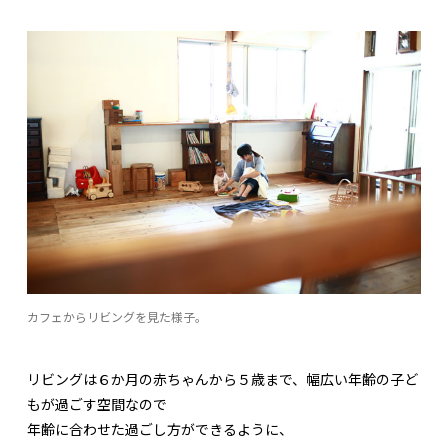
カフェからリビングを見た様子。
リビングは６か月の赤ちゃんから５歳まで、幅広い年齢の子ど
もが過ごす空間なので
年齢に合わせた過ごし方ができるように、