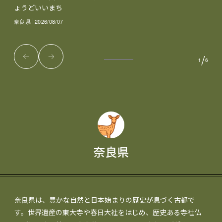
ょうどいいまち
奈良県
2026/08/07
/
1
6
奈良県
奈良県は、豊かな自然と日本始まりの歴史が息づく古都で
す。世界遺産の東大寺や春日大社をはじめ、歴史ある寺社仏