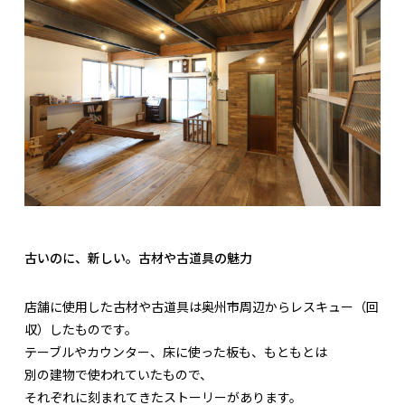
古いのに、新しい。古材や古道具の魅力
店舗に使用した古材や古道具は奥州市周辺からレスキュー（回
収）したものです。
テーブルやカウンター、床に使った板も、もともとは
別の建物で使われていたもので、
それぞれに刻まれてきたストーリーがあります。