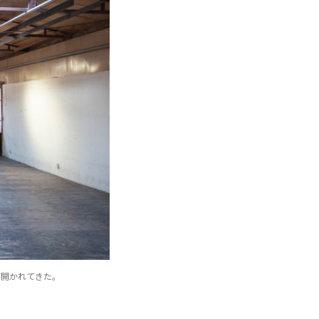
が開かれてきた。