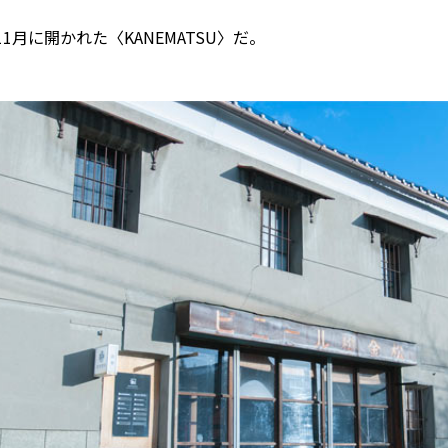
年11月に開かれた〈KANEMATSU〉だ。