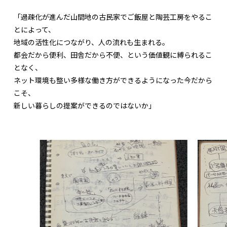
「過疎化が進んだ山間地の古民家でご飯屋と陶芸工房をやるこ
とによって、
地域の活性化につながり、人の流れも生まれる。
都会だから便利、田舎だから不便、という価値観に縛られるこ
となく、
ネット環境も整い多様な働き方ができるようになった今だから
こそ、
新しい暮らしの提案ができるのではないか」