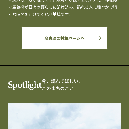
な空気感が日々の暮らしに溶け込み、訪れる人に穏やかで特
別な時間を届けてくれる地域です。
奈良県の特集ページへ
今、読んでほしい、
Spotlight
このまちのこと