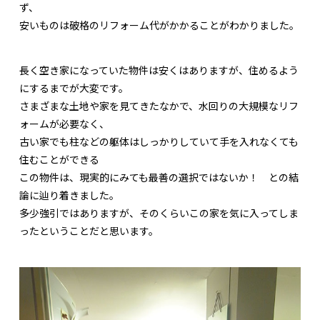
ず、
安いものは破格のリフォーム代がかかることがわかりました。
長く空き家になっていた物件は安くはありますが、住めるよう
にするまでが大変です。
さまざまな土地や家を見てきたなかで、水回りの大規模なリフ
ォームが必要なく、
古い家でも柱などの躯体はしっかりしていて手を入れなくても
住むことができる
この物件は、現実的にみても最善の選択ではないか！ との結
論に辿り着きました。
多少強引ではありますが、そのくらいこの家を気に入ってしま
ったということだと思います。