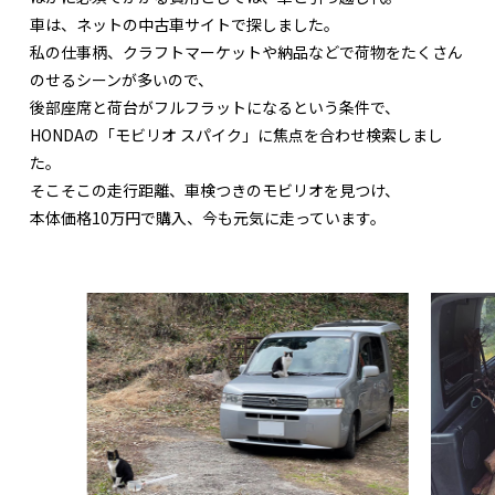
車は、ネットの中古車サイトで探しました。
私の仕事柄、クラフトマーケットや納品などで荷物をたくさん
のせるシーンが多いので、
後部座席と荷台がフルフラットになるという条件で、
HONDAの「モビリオ スパイク」に焦点を合わせ検索しまし
た。
そこそこの走行距離、車検つきのモビリオを見つけ、
本体価格10万円で購入、今も元気に走っています。