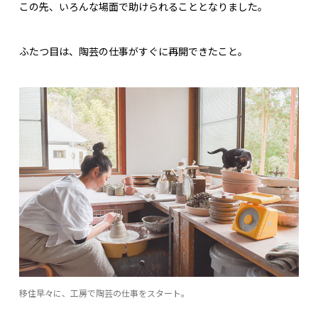
この先、いろんな場面で助けられることとなりました。
ふたつ目は、陶芸の仕事がすぐに再開できたこと。
移住早々に、工房で陶芸の仕事をスタート。