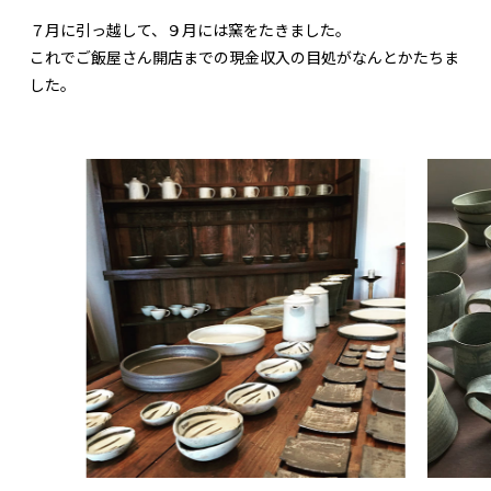
７月に引っ越して、９月には窯をたきました。
これでご飯屋さん開店までの現金収入の目処がなんとかたちま
した。