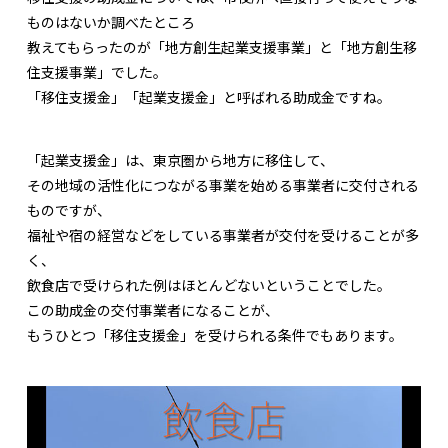
ものはないか調べたところ
教えてもらったのが「地方創生起業支援事業」と「地方創生移
住支援事業」でした。
「移住支援金」「起業支援金」と呼ばれる助成金ですね。
「起業支援金」は、東京圏から地方に移住して、
その地域の活性化につながる事業を始める事業者に交付される
ものですが、
福祉や宿の経営などをしている事業者が交付を受けることが多
く、
飲食店で受けられた例はほとんどないということでした。
この助成金の交付事業者になることが、
もうひとつ「移住支援金」を受けられる条件でもあります。