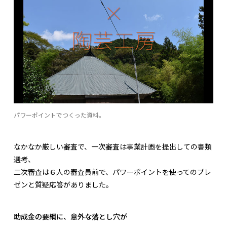
パワーポイントでつくった資料。
なかなか厳しい審査で、一次審査は事業計画を提出しての書類
選考、
二次審査は６人の審査員前で、パワーポイントを使ってのプレ
ゼンと質疑応答がありました。
助成金の要綱に、意外な落とし穴が