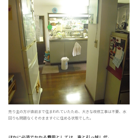
売り主の方が直前まで住まわれていたため、大きな改修工事は不要、水
回りも問題なくそのまますぐに住める状態でした。
ほかに必須でかかる費用としては、車と引っ越し代。