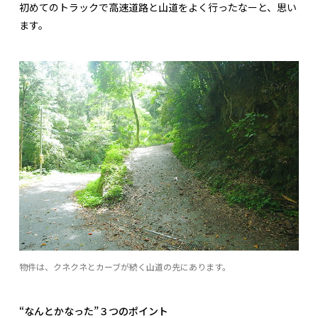
初めてのトラックで高速道路と山道をよく行ったなーと、思い
ます。
物件は、クネクネとカーブが続く山道の先にあります。
“なんとかなった”３つのポイント