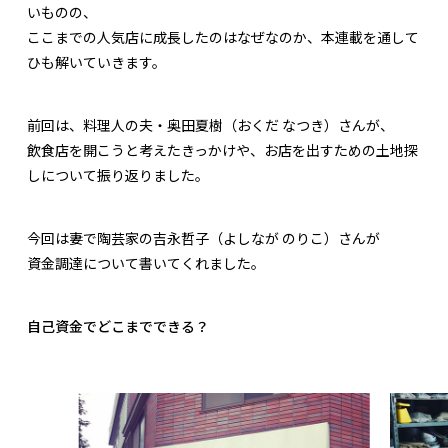
いものの、
ここまでの人気店に成長したのはなぜなのか、本連載を通して
ひも解いていきます。
前回は、料理人の夫・奥田夏樹（おくだ なつき）さんが、
飲食店を開こうと考えたきっかけや、お店を出すための土地探
しについて振り返りました。
今回は妻で陶芸家の吉永哲子（よしなが のりこ）さんが
資金調達について書いてくれました。
自己資金でどこまでできる？