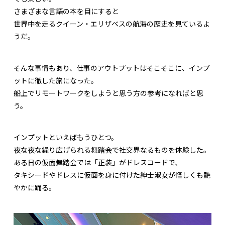
さまざまな言語の本を目にすると
世界中を走るクイーン・エリザベスの航海の歴史を見ているよ
うだ。
そんな事情もあり、仕事のアウトプットはそこそこに、インプ
ットに徹した旅になった。
船上でリモートワークをしようと思う方の参考になればと思
う。
インプットといえばもうひとつ。
夜な夜な繰り広げられる舞踏会で社交界なるものを体験した。
ある日の仮面舞踏会では「正装」がドレスコードで、
タキシードやドレスに仮面を身に付けた紳士淑女が怪しくも艶
やかに踊る。