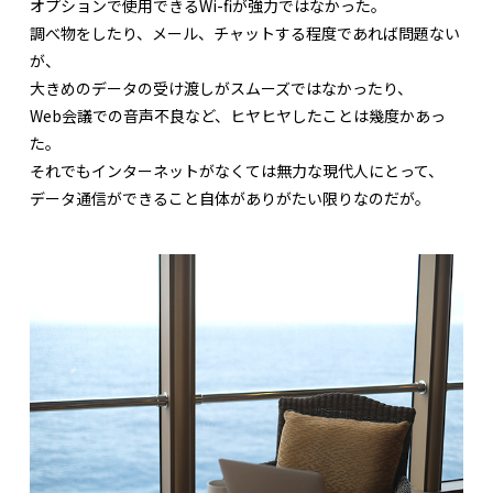
オプションで使用できるWi-fiが強力ではなかった。
調べ物をしたり、メール、チャットする程度であれば問題ない
が、
大きめのデータの受け渡しがスムーズではなかったり、
Web会議での音声不良など、ヒヤヒヤしたことは幾度かあっ
た。
それでもインターネットがなくては無力な現代人にとって、
データ通信ができること自体がありがたい限りなのだが。