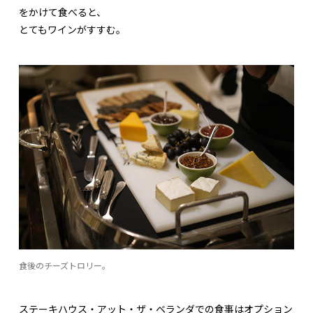
をかけて食べると、
とてもワインがすすむ。
食後のチーズトロリー。
ステーキハウス・アット・ザ・ベランダでの食事はオプション