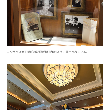
エリザベス女王乗船の記録が博物館のように展示されている。