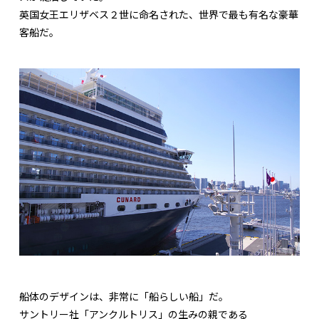
英国女王エリザベス２世に命名された、世界で最も有名な豪華
客船だ。
船体のデザインは、非常に「船らしい船」だ。
サントリー社「アンクルトリス」の生みの親である