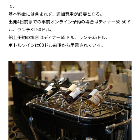
で、
基本料金には含まれず、追加費用が必要となる。
出発4日前までの事前オンライン予約の場合はディナー58.50ド
ル、ランチ31.50ドル、
船上予約の場合はディナー65ドル、ランチ35ドル、
ボトルワインは60ドル前後から用意されている。