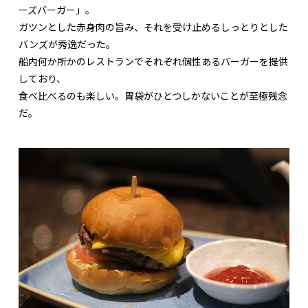
ーズバーガー」。
ガツンとした赤身肉の旨み、それを受け止めるしっとりとした
バンズが秀逸だった。
船内何か所かのレストランでそれぞれ個性あるバーガーを提供
しており、
食べ比べるのも楽しい。胃袋がひとつしかないことが至極残念
だ。