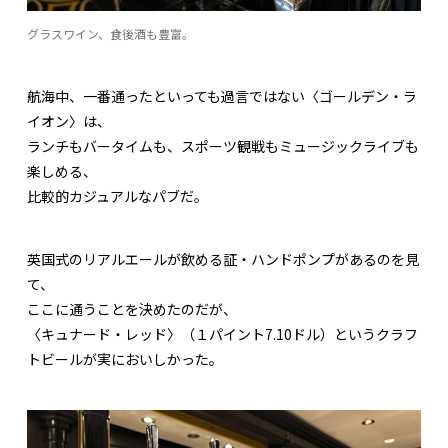
グラスワイン、食後酒も豊富。
航海中、一番通ったといっても過言ではない〈ゴールデン・ラ
イオン〉は、
ランチもバータイムも、スポーツ観戦もミュージックライブも
楽しめる、
比較的カジュアルなパブだ。
英国式のリアルエールが飲める証・ハンドポンプがあるのを見
て、
ここに通うことを決めたのだが、
〈キュナード・レッド〉（１パイント7.10ドル）というクラフ
トビールが実においしかった。