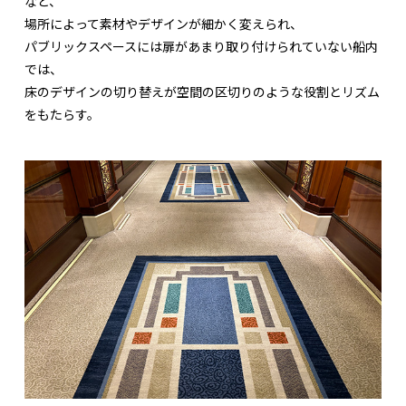
など、
場所によって素材やデザインが細かく変えられ、
パブリックスペースには扉があまり取り付けられていない船内
では、
床のデザインの切り替えが空間の区切りのような役割とリズム
をもたらす。