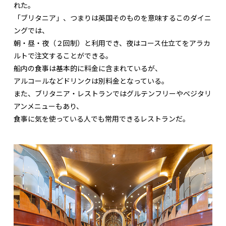
れた。
「ブリタニア」、つまりは英国そのものを意味するこのダイニ
ングでは、
朝・昼・夜（２回制）と利用でき、夜はコース仕立てをアラカ
ルトで注文することができる。
船内の食事は基本的に料金に含まれているが、
アルコールなどドリンクは別料金となっている。
また、ブリタニア・レストランではグルテンフリーやベジタリ
アンメニューもあり、
食事に気を使っている人でも常用できるレストランだ。