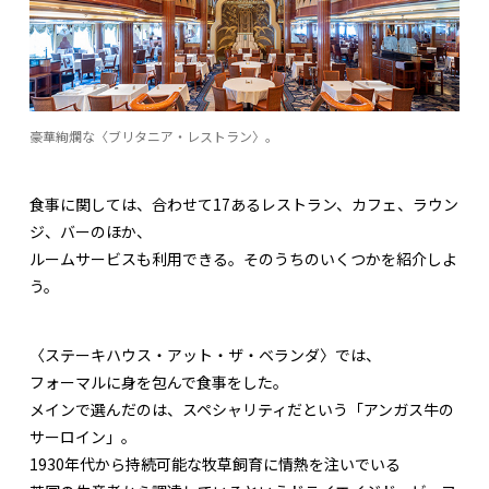
豪華絢爛な〈ブリタニア・レストラン〉。
食事に関しては、合わせて17あるレストラン、カフェ、ラウン
ジ、バーのほか、
ルームサービスも利用できる。そのうちのいくつかを紹介しよ
う。
〈ステーキハウス・アット・ザ・ベランダ〉では、
フォーマルに身を包んで食事をした。
メインで選んだのは、スペシャリティだという「アンガス牛の
サーロイン」。
1930年代から持続可能な牧草飼育に情熱を注いでいる