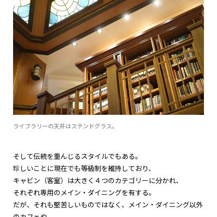
ライブラリーの天井はステンドグラス。
そして伝統を重んじるスタイルでもある。
珍しいことに現在でも等級制を維持しており、
キャビン（客室）は大きく４つのカテゴリーに分かれ、
それぞれ専用のメイン・ダイニングを有する。
だが、それも堅苦しいものではなく、メイン・ダイニング以外
のカフェや