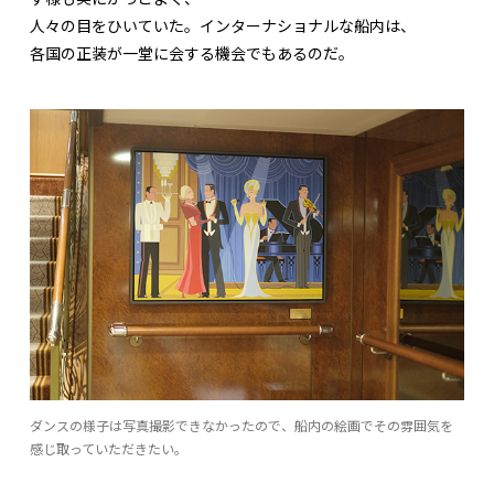
人々の目をひいていた。インターナショナルな船内は、
各国の正装が一堂に会する機会でもあるのだ。
ダンスの様子は写真撮影できなかったので、船内の絵画でその雰囲気を
感じ取っていただきたい。