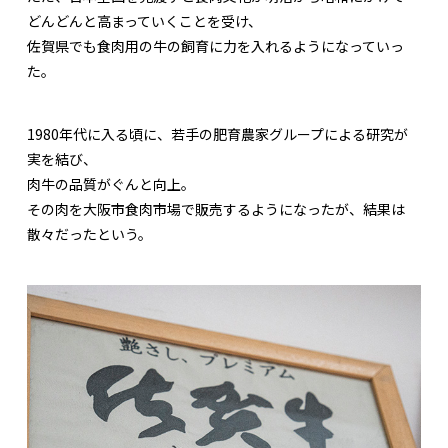
どんどんと高まっていくことを受け、
佐賀県でも食肉用の牛の飼育に力を入れるようになっていっ
た。
1980年代に入る頃に、若手の肥育農家グループによる研究が
実を結び、
肉牛の品質がぐんと向上。
その肉を大阪市食肉市場で販売するようになったが、結果は
散々だったという。