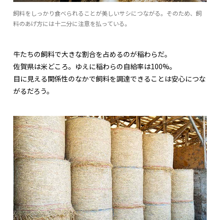
飼料をしっかり食べられることが美しいサシにつながる。そのため、飼
料のあげ方には十二分に注意を払っている。
牛たちの飼料で大きな割合を占めるのが稲わらだ。
佐賀県は米どころ。ゆえに稲わらの自給率は100%。
目に見える関係性のなかで飼料を調達できることは安心につな
がるだろう。