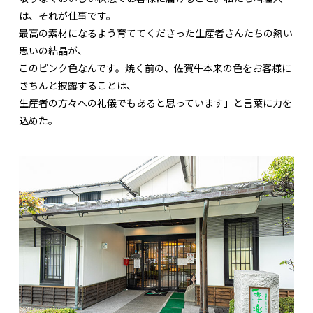
は、それが仕事です。
最高の素材になるよう育ててくださった生産者さんたちの熱い
思いの結晶が、
このピンク色なんです。焼く前の、佐賀牛本来の色をお客様に
きちんと披露することは、
生産者の方々への礼儀でもあると思っています」と言葉に力を
込めた。