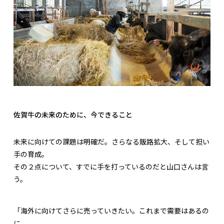
佐賀牛の未来のために、今できること
未来に向けての課題は明確だ。さらなる販路拡大、そして担い
手の育成。
その２点について、すでに手を打っているのだと山口さんは言
う。
「海外に向けてさらに売っていきたい。これまで需要はあるの
に、