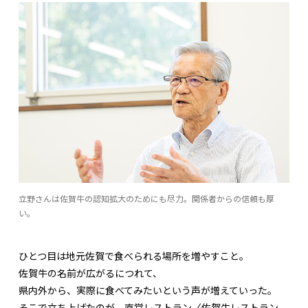
立野さんは佐賀牛の認知拡大のためにも尽力。関係者からの信頼も厚
い。
ひとつ目は地元佐賀で食べられる場所を増やすこと。
佐賀牛の名前が広がるにつれて、
県内外から、実際に食べてみたいという声が増えていった。
そこで立ち上げたのが、直営レストラン〈佐賀牛レストラン