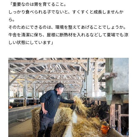
「重要なのは胃を育てること。
しっかり食べられる子でないと、すくすくと成長しませんか
ら。
そのためにできるのは、環境を整えてあげることでしょうか。
牛舎を清潔に保ち、屋根に断熱材を入れるなどして夏場でも涼
しい状態にしています」