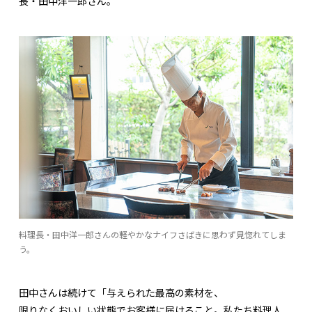
長・田中洋一郎さん。
料理長・田中洋一郎さんの軽やかなナイフさばきに思わず見惚れてしま
う。
田中さんは続けて「与えられた最高の素材を、
限りなくおいしい状態でお客様に届けること。私たち料理人