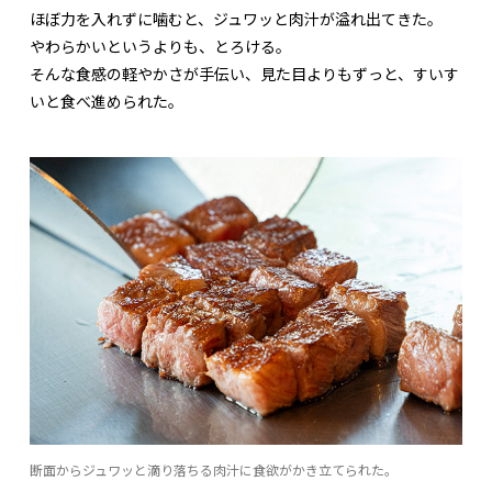
ほぼ力を入れずに噛むと、ジュワッと肉汁が溢れ出てきた。
やわらかいというよりも、とろける。
そんな食感の軽やかさが手伝い、見た目よりもずっと、すいす
いと食べ進められた。
断面からジュワッと滴り落ちる肉汁に食欲がかき立てられた。