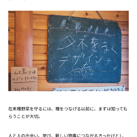
在来種野菜を守るには、種をつなげる以前に、まずは知っても
らうことが大切。
人と人の出会い、学び、新しい物事につながるきっかけとし