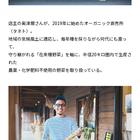
店主の奥津爾さんが、2019年に始めたオーガニック直売所
〈タネト〉。
地域の気候風土に適応し、毎年種を採りながら何代にも渡っ
て、
守り継がれる「在来種野菜」を軸に、半径20キロ圏内で生産さ
れた
農薬・化学肥料不使用の野菜を取り扱っている。