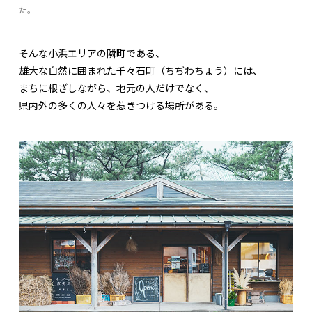
た。
そんな小浜エリアの隣町である、
雄大な自然に囲まれた千々石町（ちぢわちょう）には、
まちに根ざしながら、地元の人だけでなく、
県内外の多くの人々を惹きつける場所がある。