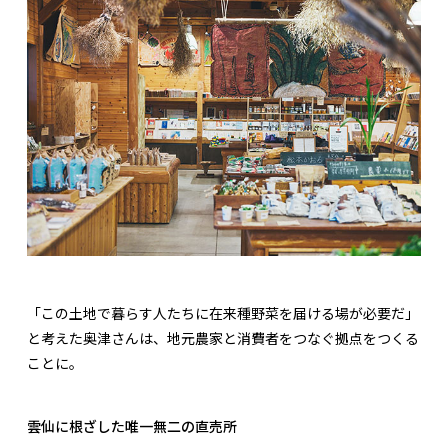
「この土地で暮らす人たちに在来種野菜を届ける場が必要だ」
と考えた奥津さんは、地元農家と消費者をつなぐ拠点をつくる
ことに。
雲仙に根ざした唯一無二の直売所