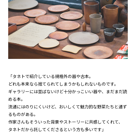
「タネトで紹介している規格外の器や古本。
どれも本来なら捨てられてしまうかもしれないものです。
ギャラリーには並ばないけど十分かっこいい器や、まだまだ読
める本。
流通にはのりにくいけど、おいしくて魅力的な野菜たちと通ず
るものがある。
作家さんもそういった背景やストーリーに共感してくれて、
タネトだから託してくださるという方も多いです」