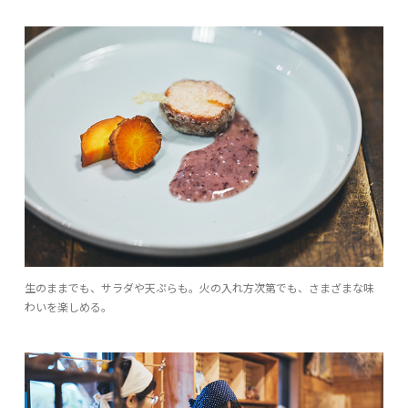
生のままでも、サラダや天ぷらも。火の入れ方次第でも、さまざまな味
わいを楽しめる。