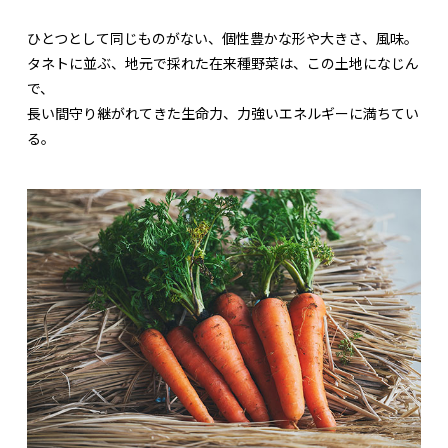
ひとつとして同じものがない、個性豊かな形や大きさ、風味。
タネトに並ぶ、地元で採れた在来種野菜は、この土地になじん
で、
長い間守り継がれてきた生命力、力強いエネルギーに満ちてい
る。