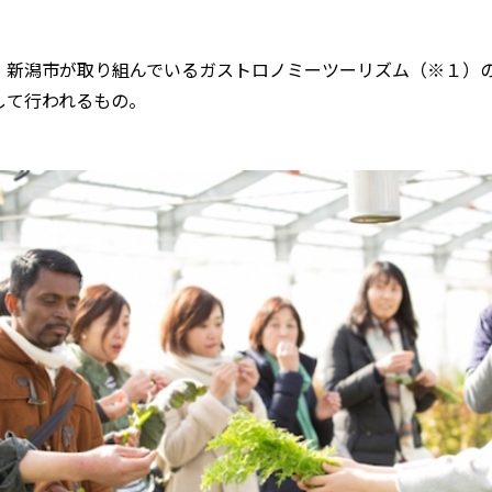
、新潟市が取り組んでいるガストロノミーツーリズム（※１）
して行われるもの。