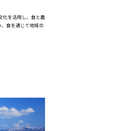
文化を活用し、食と農
め、食を通じて地域の