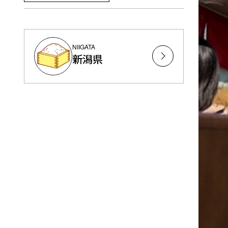
NIIGATA
新潟県