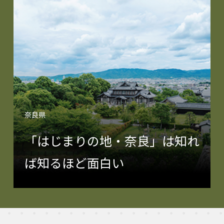
奈良県
「はじまりの地・奈良」は知れ
ば知るほど面白い