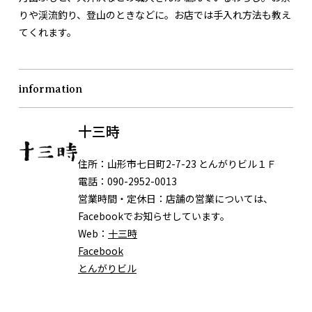
りや渓流釣り、登山のときなどに。お店では手入れ方法も教え
てくれます。
information
十三時
住所：
山形市七日町2-7-23 とんがりビル１Ｆ
電話：
090-2952-0013
営業時間・定休日：
店舗の営業については、
Facebookでお知らせしています。
Web：
十三時
Facebook
とんがりビル