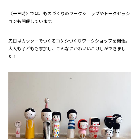
〈十三時〉では、ものづくりのワークショップやトークセッシ
ョンも開催しています。
先日はカッターでつくるコケシづくりワークショップを開催。
大人も子どもも参加し、こんなにかわいいこけしができまし
た！