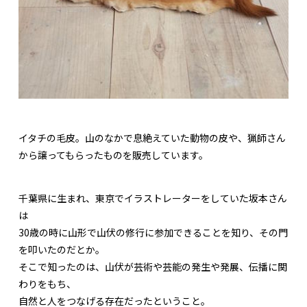
イタチの毛皮。山のなかで息絶えていた動物の皮や、猟師さん
から譲ってもらったものを販売しています。
千葉県に生まれ、東京でイラストレーターをしていた坂本さん
は
30歳の時に山形で山伏の修行に参加できることを知り、その門
を叩いたのだとか。
そこで知ったのは、山伏が芸術や芸能の発生や発展、伝播に関
わりをもち、
自然と人をつなげる存在だったということ。