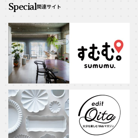
Special
関連サイト