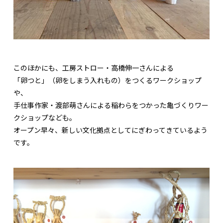
このほかにも、工房ストロー・高橋伸一さんによる
「卵つと」（卵をしまう入れもの）をつくるワークショップ
や、
手仕事作家・渡部萌さんによる稲わらをつかった亀づくりワー
クショップなども。
オープン早々、新しい文化拠点としてにぎわってきているよう
です。