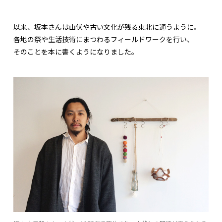
以来、坂本さんは山伏や古い文化が残る東北に通うように。
各地の祭や生活技術にまつわるフィールドワークを行い、
そのことを本に書くようになりました。