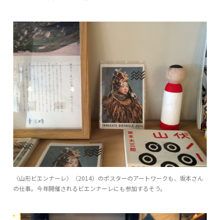
〈山形ビエンナーレ〉（2014）のポスターのアートワークも、坂本さん
の仕事。今年開催されるビエンナーレにも参加するそう。