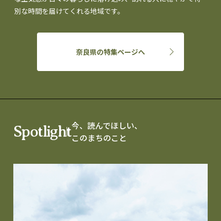
別な時間を届けてくれる地域です。
奈良県の特集ページへ
今、読んでほしい、
Spotlight
このまちのこと