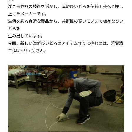
浮き玉作りの技術を活かし、津軽びいどろを伝統工芸へと押し
上げたメーカーです。
生活を彩る身近な製品から、芸術性の高いモノまで様々なびい
どろを
生み出しています。
今回、新しい津軽びいどろのアイテム作りに挑むのは、芳賀清
二(はがせいじ)さん。