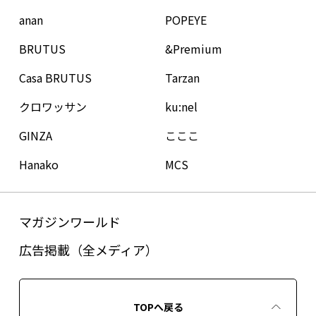
anan
POPEYE
BRUTUS
&Premium
Casa BRUTUS
Tarzan
クロワッサン
ku:nel
GINZA
こここ
Hanako
MCS
マガジンワールド
広告掲載（全メディア）
TOPへ戻る