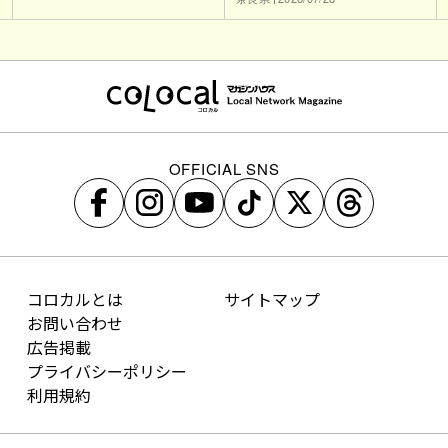
OFFICIAL SNS
コロカルとは
サイトマップ
お問い合わせ
広告掲載
プライバシーポリシー
利用規約