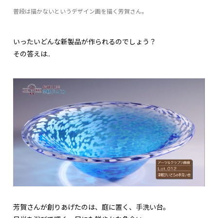
普段は描かないというデザイン画を描く芳賀さん。
いったいどんな新製品が作られるのでしょう？
その答えは..
芳賀さんが創りあげたのは、庭に置く、手洗い台。