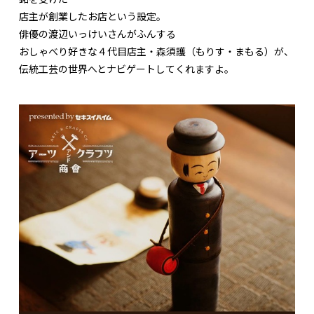
店主が創業したお店という設定。
俳優の渡辺いっけいさんがふんする
おしゃべり好きな４代目店主・森須護（もりす・まもる）が、
伝統工芸の世界へとナビゲートしてくれますよ。