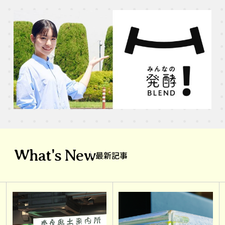
What's New
最新記事