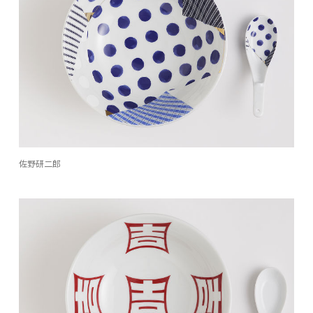
佐野研二郎