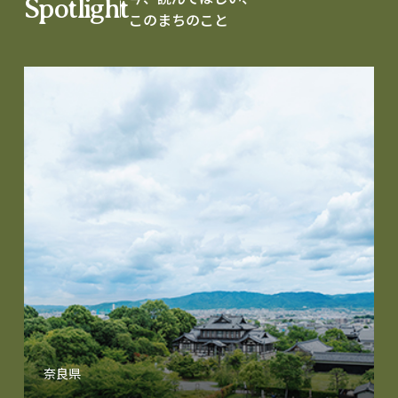
Spotlight
このまちのこと
奈良県