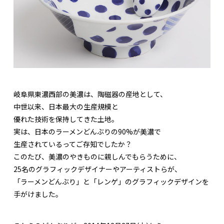
岐阜県東濃西部の美濃は、陶磁器の産地として、
中世以来、日本最大の生産規模と
優れた技術を保持してきた土地。
実は、日本のラーメンどんぶりの90%が美濃で
生産されているってご存知でしたか？
このたび、美濃のやきものに親しんでもらうために、
25名のグラフィックデザイナーやアーティストらが、
「ラーメンどんぶり」と「レンゲ」のグラフィックデザインを
手がけました。