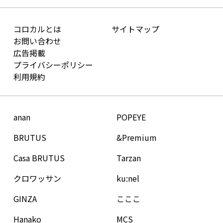
コロカルとは
サイトマップ
お問い合わせ
広告掲載
プライバシーポリシー
利用規約
anan
POPEYE
BRUTUS
&Premium
Casa BRUTUS
Tarzan
クロワッサン
ku:nel
GINZA
こここ
Hanako
MCS