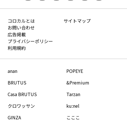
コロカルとは
サイトマップ
お問い合わせ
広告掲載
プライバシーポリシー
利用規約
anan
POPEYE
BRUTUS
&Premium
Casa BRUTUS
Tarzan
クロワッサン
ku:nel
GINZA
こここ