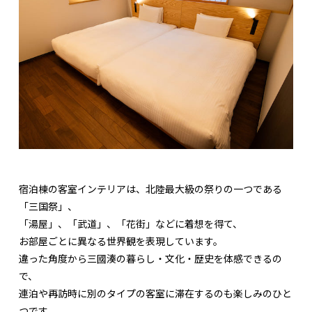
宿泊棟の客室インテリアは、北陸最大級の祭りの一つである
「三国祭」、
「湯屋」、「武道」、「花街」などに着想を得て、
お部屋ごとに異なる世界観を表現しています。
違った角度から三國湊の暮らし・文化・歴史を体感できるの
で、
連泊や再訪時に別のタイプの客室に滞在するのも楽しみのひと
つです。