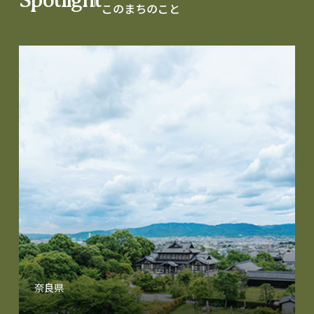
このまちのこと
奈良県