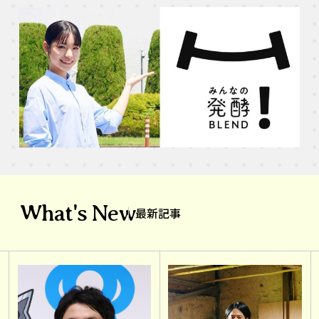
What's New
最新記事