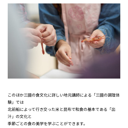
このほか三國の食文化に詳しい地元講師による「三國の調理体
験」では
北前船によって行き交った米と昆布で和食の基本である「出
汁」の文化と
季節ごとの食の美学を学ぶことができます。