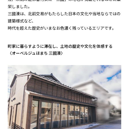
栄しました。
三國湊は、北前交易がもたらした日本の文化や当地ならではの
建築様式など、
時代を超えた歴史がいまなお色濃く残っているエリアです。
町家に暮らすように滞在し、土地の歴史や文化を体感する
〈オーベルジュほまち 三國湊〉