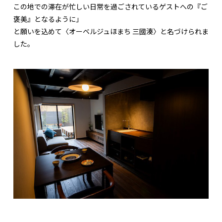
この地での滞在が忙しい日常を過ごされているゲストへの『ご
褒美』となるように」
と願いを込めて〈オーベルジュほまち 三國湊〉と名づけられま
した。