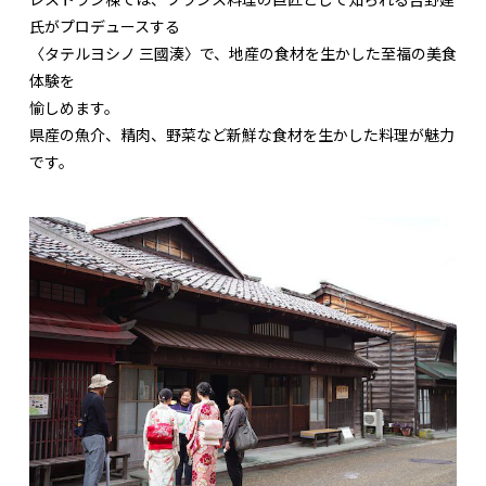
氏がプロデュースする
〈タテルヨシノ 三國湊〉で、地産の食材を生かした至福の美食
体験を
愉しめます。
県産の魚介、精肉、野菜など新鮮な食材を生かした料理が魅力
です。