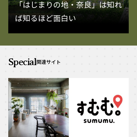
「はじまりの地・奈良」は知れ
ば知るほど面白い
Special
関連サイト