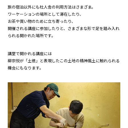
旅の宿泊以外にも杜人舎の利用方法はさまざま。
ワーケーションの場所として滞在したり、
お茶や買い物のために立ち寄ったり、
開催される講座に参加したりと、さまざまな形で足を踏み入れ
られる開かれた場所です。
講堂で開かれる講座には
柳宗悦が「土徳」と表現したこの土地の精神風土に触れられる
機会にもなります。