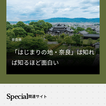
奈良県
「はじまりの地・奈良」は知れ
ば知るほど面白い
Special
関連サイト