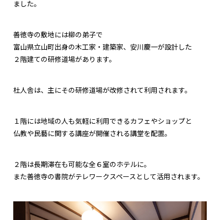
ました。
善徳寺の敷地には柳の弟子で
富山県立山町出身の木工家・建築家、安川慶一が設計した
２階建ての研修道場があります。
杜人舎は、主にその研修道場が改修されて利用されます。
１階には地域の人も気軽に利用できるカフェやショップと
仏教や民藝に関する講座が開催される講堂を配置。
２階は長期滞在も可能な全６室のホテルに。
また善徳寺の書院がテレワークスペースとして活用されます。