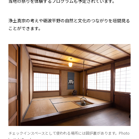
当地の祭りを体験するプログラムも予定されています。
浄土真宗の考えや砺波平野の自然と文化のつながりを垣間見る
ことができます。
チェックインスペースとして使われる場所には囲炉裏があります。Photo