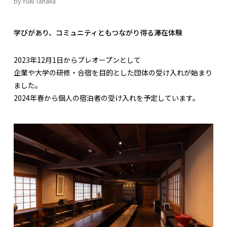
by Yuki Tanaka
学びがあり、コミュニティともつながり得る滞在体験
2023年12月1日からプレオープンとして
企業や大学の研修・合宿を目的とした団体の受け入れが始まり
ました。
2024年春から個人の宿泊者の受け入れを予定しています。