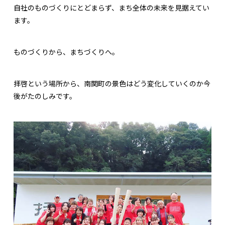
自社のものづくりにとどまらず、まち全体の未来を見据えてい
ます。
ものづくりから、まちづくりへ。
拝啓という場所から、南関町の景色はどう変化していくのか今
後がたのしみです。