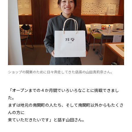
ショップの開業のために日々奔走してきた店長の山田真莉奈さん。
「オープンまでの４か月間でいろいろなことに挑戦できまし
た。
まずは地元の南関町の人たち、そして南関町以外からもたくさ
んの方に
来ていただきたいです」と話す山田さん。