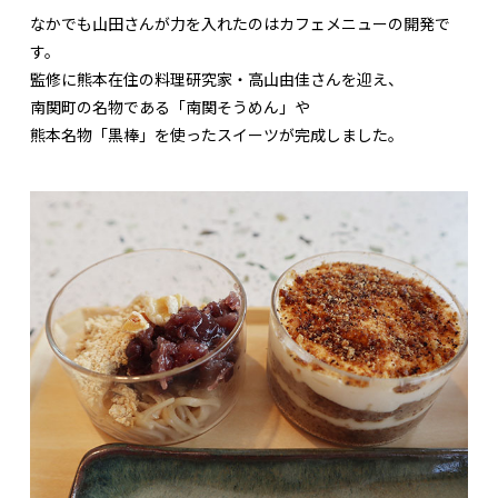
なかでも山田さんが力を入れたのはカフェメニューの開発で
す。
監修に熊本在住の料理研究家・高山由佳さんを迎え、
南関町の名物である「南関そうめん」や
熊本名物「黒棒」を使ったスイーツが完成しました。