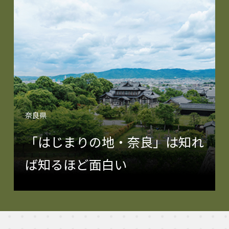
奈良県
「はじまりの地・奈良」は知れ
ば知るほど面白い