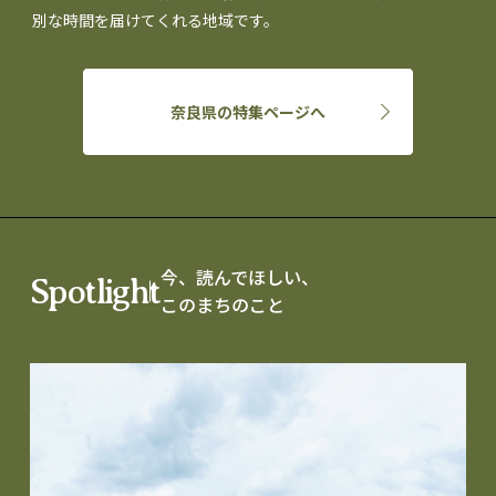
別な時間を届けてくれる地域です。
奈良県の特集ページへ
今、読んでほしい、
Spotlight
このまちのこと