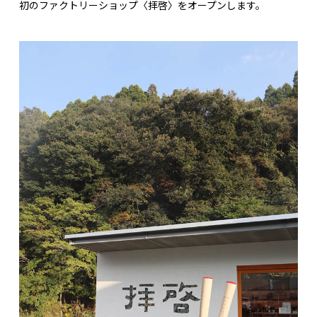
初のファクトリーショップ〈拝啓〉をオープンします。