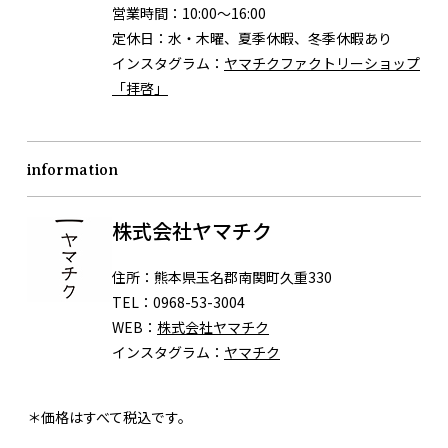
営業時間：
10:00〜16:00
定休日：
水・木曜、夏季休暇、冬季休暇あり
インスタグラム：
ヤマチクファクトリーショップ
「拝啓」
information
株式会社ヤマチク
住所：
熊本県玉名郡南関町久重330
TEL：
0968-53-3004
WEB：
株式会社ヤマチク
インスタグラム：
ヤマチク
＊価格はすべて税込です。