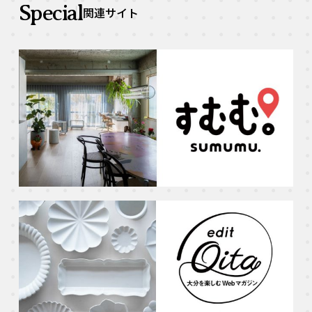
Special
関連サイト