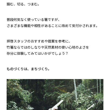
掴む、切る、つまむ。
普段何気なく使っている箸ですが、
さまざまな機能や相性があることに改めて気付かされます。
拝啓スタッフのおすすめや提案を参考に、
竹箸ならではのしなりや天然素材の使い心地のよさを
存分に体験してみてはいかがでしょう？
ものづくりは、まちづくり。