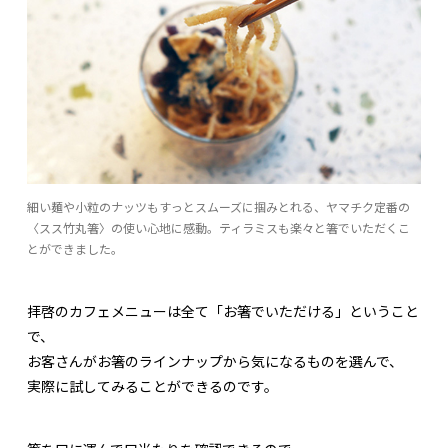
細い麺や小粒のナッツもすっとスムーズに掴みとれる、ヤマチク定番の
〈スス竹丸箸〉の使い心地に感動。ティラミスも楽々と箸でいただくこ
とができました。
拝啓のカフェメニューは全て「お箸でいただける」ということ
で、
お客さんがお箸のラインナップから気になるものを選んで、
実際に試してみることができるのです。