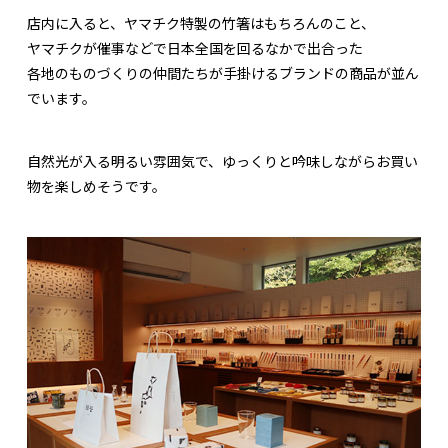
店内に入ると、ヤマチク特製の竹箸はもちろんのこと、
ヤマチクが催事などで日本全国を回るなかで出合った
各地のものづくりの仲間たちが手掛けるブランドの商品が並ん
でいます。
自然光が入る明るい雰囲気で、ゆっくりと吟味しながらお買い
物を楽しめそうです。