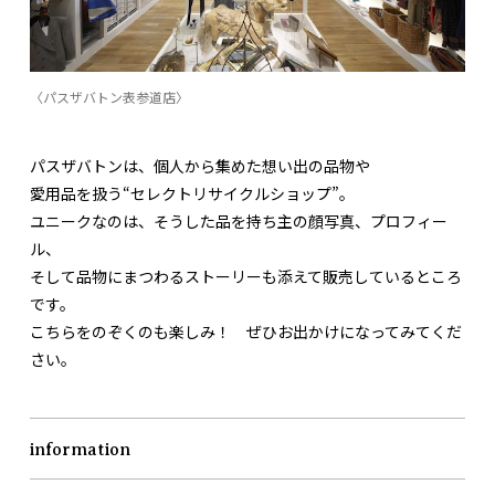
〈パスザバトン表参道店〉
パスザバトンは、個人から集めた想い出の品物や
愛用品を扱う“セレクトリサイクルショップ”。
ユニークなのは、そうした品を持ち主の顔写真、プロフィー
ル、
そして品物にまつわるストーリーも添えて販売しているところ
です。
こちらをのぞくのも楽しみ！ ぜひお出かけになってみてくだ
さい。
information