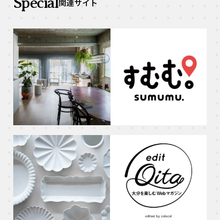
Special
関連サイト