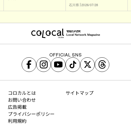
石川県
2026/07/28
OFFICIAL SNS
コロカルとは
サイトマップ
お問い合わせ
広告掲載
プライバシーポリシー
利用規約