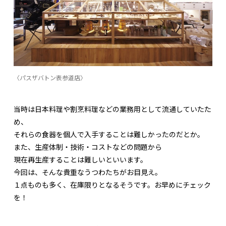
〈パスザバトン表参道店〉
当時は日本料理や割烹料理などの業務用として流通していたた
め、
それらの食器を個人で入手することは難しかったのだとか。
また、生産体制・技術・コストなどの問題から
現在再生産することは難しいといいます。
今回は、そんな貴重なうつわたちがお目見え。
１点ものも多く、在庫限りとなるそうです。お早めにチェック
を！