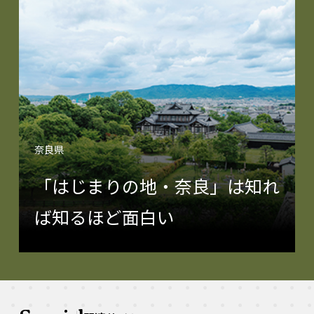
奈良県
「はじまりの地・奈良」は知れ
ば知るほど面白い