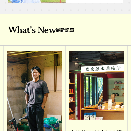
What's New
最新記事