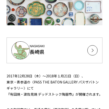
NAGASAKI
長崎県
2017年12月28日（木）〜2018年１月21日（日）、
東京・表参道の〈PASS THE BATON GALLERY パスザバトン
ギャラリー〉にて
『有田焼・波佐見焼 デッドストック陶器市』が開催されます。