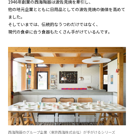
1946年創業の西海陶器は波佐見焼を牽引し、
他の地元企業とともに日用品としての波佐見焼の価値を高めて
ました。
そしていまでは、伝統的なうつわだけではなく、
現代の食卓に合う食器もたくさん手がけているんです。
西海陶器のグループ企業〈東京西海株式会社〉が手がけるシリーズ