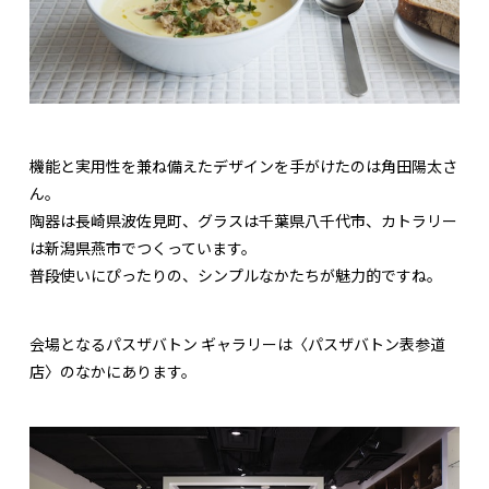
機能と実用性を兼ね備えたデザインを手がけたのは角田陽太さ
ん。
陶器は長崎県波佐見町、グラスは千葉県八千代市、カトラリー
は新潟県燕市でつくっています。
普段使いにぴったりの、シンプルなかたちが魅力的ですね。
会場となるパスザバトン ギャラリーは〈パスザバトン表参道
店〉のなかにあります。