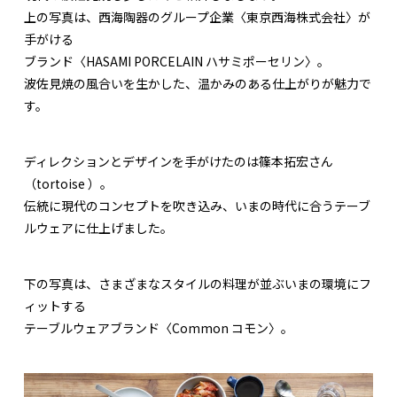
上の写真は、西海陶器のグループ企業〈東京西海株式会社〉が
手がける
ブランド〈HASAMI PORCELAIN ハサミポーセリン〉。
波佐見焼の風合いを生かした、温かみのある仕上がりが魅力で
す。
ディレクションとデザインを手がけたのは篠本拓宏さん
（tortoise ）。
伝統に現代のコンセプトを吹き込み、いまの時代に合うテーブ
ルウェアに仕上げました。
下の写真は、さまざまなスタイルの料理が並ぶいまの環境にフ
ィットする
テーブルウェアブランド〈Common コモン〉。