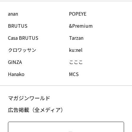
anan
POPEYE
BRUTUS
&Premium
Casa BRUTUS
Tarzan
クロワッサン
ku:nel
GINZA
こここ
Hanako
MCS
マガジンワールド
広告掲載（全メディア）