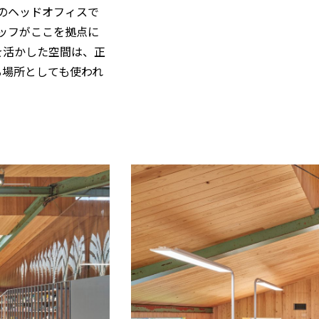
〉のヘッドオフィスで
タッフがここを拠点に
を活かした空間は、正
る場所としても使われ