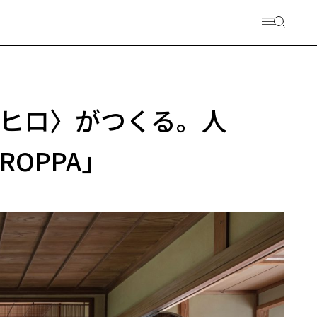
ヒロ〉がつくる。人
OPPA」