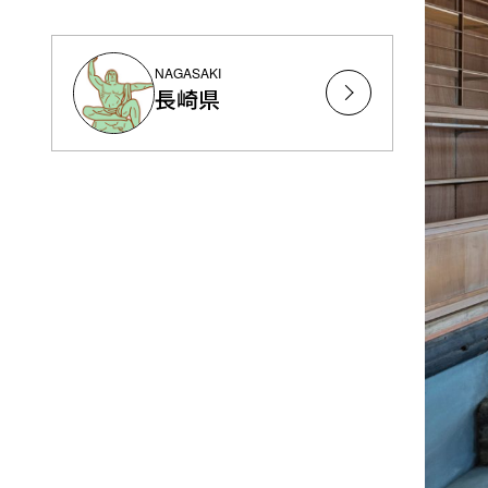
NAGASAKI
長崎県