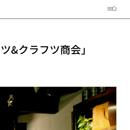
ーツ&クラフツ商会」