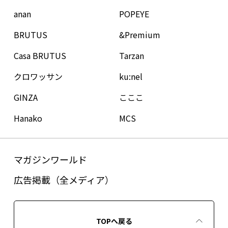
anan
POPEYE
BRUTUS
&Premium
Casa BRUTUS
Tarzan
クロワッサン
ku:nel
GINZA
こここ
Hanako
MCS
マガジンワールド
広告掲載（全メディア）
TOPへ戻る