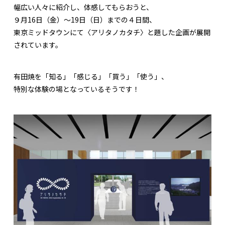
幅広い人々に紹介し、体感してもらおうと、
９月16日（金）〜19日（日）までの４日間、
東京ミッドタウンにて〈アリタノカタチ〉と題した企画が展開
されています。
有田焼を「知る」「感じる」「買う」「使う」、
特別な体験の場となっているそうです！