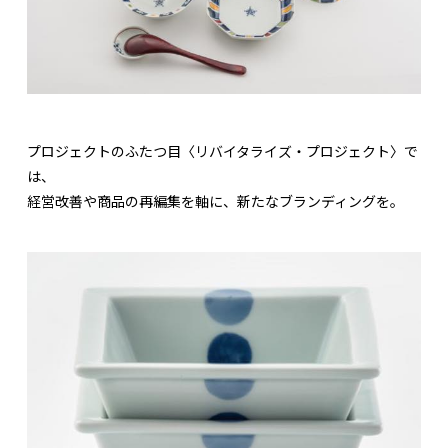
プロジェクトのふたつ目〈リバイタライズ・プロジェクト〉で
は、
経営改善や商品の再編集を軸に、新たなブランディングを。