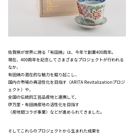
佐賀県が世界に誇る「有田焼」は、今年で創業400周年。
現在、400周年を記念してさまざまなプロジェクトが行われる
なか、
有田焼の潜在的な魅力を掘り起こし、
国内の市場の再活性化を目指す〈ARITA Revitalizationプロジ
ェクト〉や、
全国の伝統的工芸品産地と連携して、
伊万里・有田焼産地の活性化を目指す
〈産地間コラボ事業〉などが進められてきました。
そしてこれらのプロジェクトから生まれた成果を