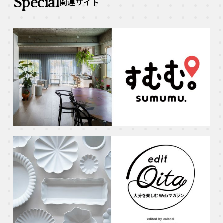
Special
関連サイト