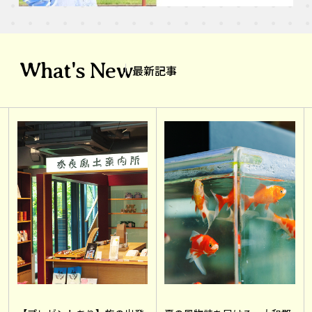
What's New
最新記事