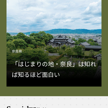
奈良県
「はじまりの地・奈良」は知れ
ば知るほど面白い