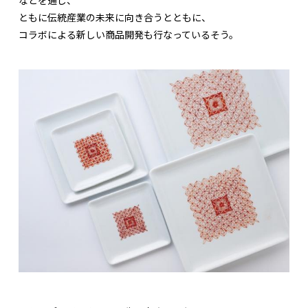
ともに伝統産業の未来に向き合うとともに、
コラボによる新しい商品開発も行なっているそう。