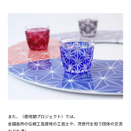
また、〈産地間プロジェクト〉では、
全国各所の伝統工芸産地の工芸士や、次世代を担う団体の交流
などを通し、