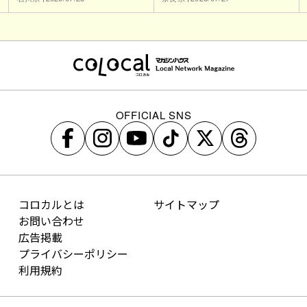
OFFICIAL SNS
コロカルとは
サイトマップ
お問い合わせ
広告掲載
プライバシーポリシー
利用規約