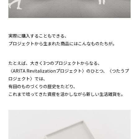
実際に購入することもできる、
プロジェクトから生まれた商品にはこんなものたちが。
たとえば、大きく3つのプロジェクトからなる、
〈ARITA Revitalizationプロジェクト〉のひとつ、〈つたうプ
ロジェクト〉では、
有田のものづくりの歴史をたどり、
これまで培ってきた資産を活かしながら新しい生活雑貨を。