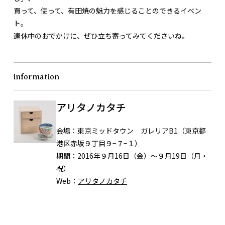
買って、使って、有田焼の魅力を感じることのできるイベン
ト。
連休中のおでかけに、ぜひ立ち寄ってみてくださいね。
information
アリタノカタチ
会場：
東京ミッドタウン ガレリアB1（東京都
港区赤坂９丁目９−７−１）
期間：
2016年９月16日（金）～９月19日（月・
祝）
Web：
アリタノカタチ