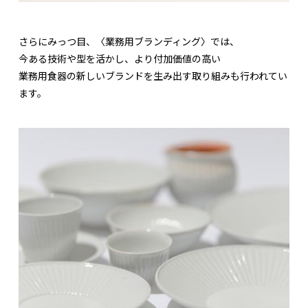
さらにみっつ目、〈業務用ブランディング〉では、
今ある技術や型を活かし、より付加価値の高い
業務用食器の新しいブランドを生み出す取り組みも行われてい
ます。