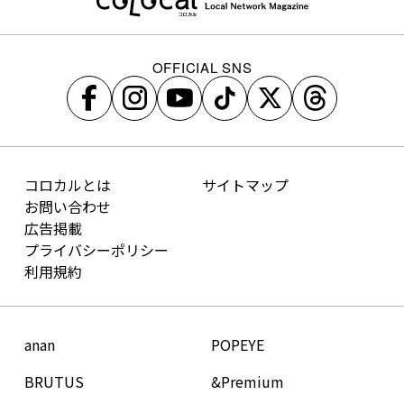
OFFICIAL SNS
コロカルとは
サイトマップ
お問い合わせ
広告掲載
プライバシーポリシー
利用規約
anan
POPEYE
BRUTUS
&Premium