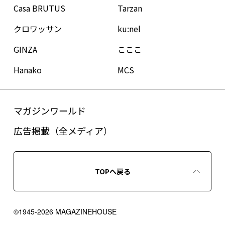
Casa BRUTUS
Tarzan
クロワッサン
ku:nel
GINZA
こここ
Hanako
MCS
マガジンワールド
広告掲載（全メディア）
TOPへ戻る
©1945-2026 MAGAZINEHOUSE