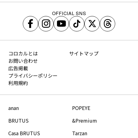
OFFICIAL SNS
コロカルとは
サイトマップ
お問い合わせ
広告掲載
プライバシーポリシー
利用規約
anan
POPEYE
BRUTUS
&Premium
Casa BRUTUS
Tarzan