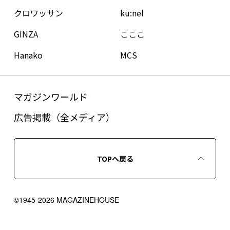
クロワッサン
ku:nel
GINZA
こここ
Hanako
MCS
マガジンワールド
広告掲載（全メディア）
TOPへ戻る
©1945-2026 MAGAZINEHOUSE