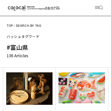
08/07
FRI
2026
TOP
SEARCH BY TAG
ハッシュタグワード
#富山県
136 Articles