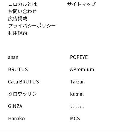
コロカルとは
サイトマップ
お問い合わせ
広告掲載
プライバシーポリシー
利用規約
anan
POPEYE
BRUTUS
&Premium
Casa BRUTUS
Tarzan
クロワッサン
ku:nel
GINZA
こここ
Hanako
MCS