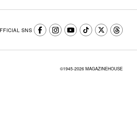
FFICIAL SNS
©1945-2026 MAGAZINEHOUSE