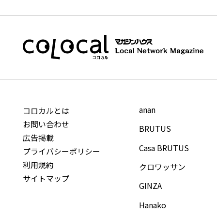
anan
コロカルとは
お問い合わせ
BRUTUS
広告掲載
Casa BRUTUS
プライバシーポリシー
利用規約
クロワッサン
サイトマップ
GINZA
Hanako