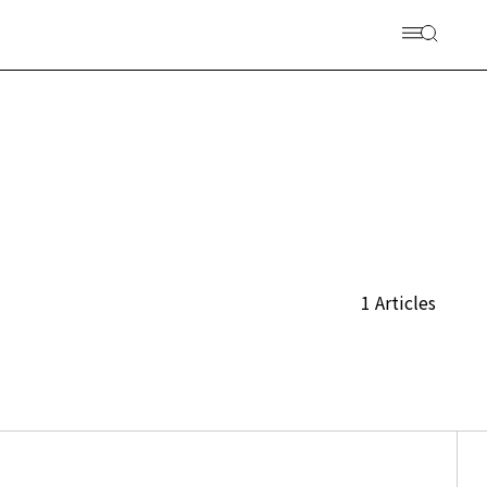
1 Articles