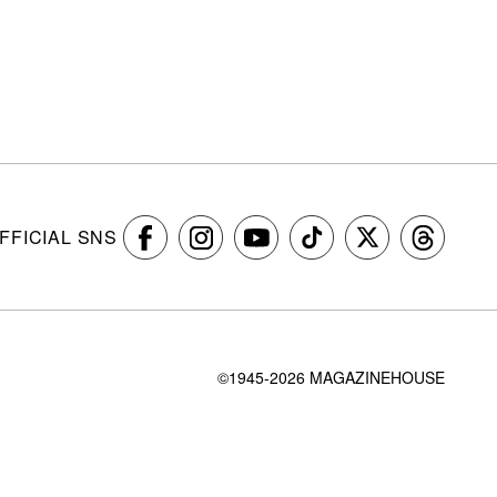
FFICIAL SNS
©1945-2026 MAGAZINEHOUSE