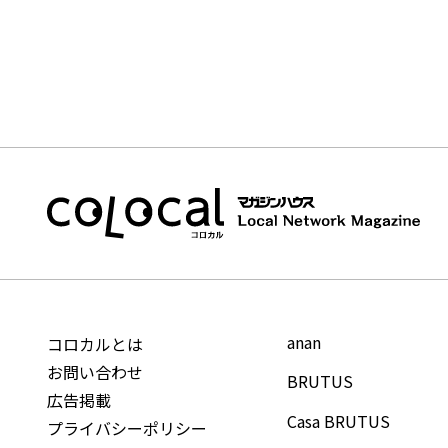
anan
コロカルとは
お問い合わせ
BRUTUS
広告掲載
Casa BRUTUS
プライバシーポリシー