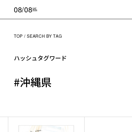
08/08
SAT
2026
TOP
SEARCH BY TAG
ハッシュタグワード
#沖縄県