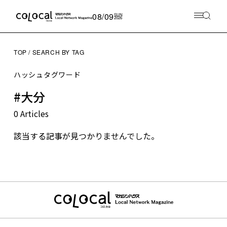
08/09
SUN
2026
TOP
SEARCH BY TAG
ハッシュタグワード
#大分
0 Articles
該当する記事が見つかりませんでした。