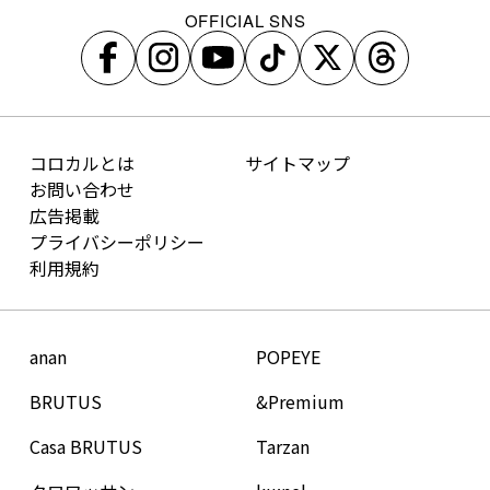
OFFICIAL SNS
コロカルとは
サイトマップ
お問い合わせ
広告掲載
プライバシーポリシー
利用規約
anan
POPEYE
BRUTUS
&Premium
Casa BRUTUS
Tarzan