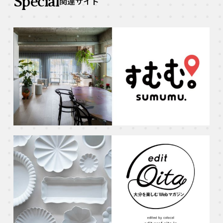
Special
関連サイト