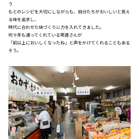
う
もとのレシピを大切にしながらも、自分たちがおいしいと思え
る味を追求し、
時代に合わせた味づくりに力を入れてきました。
何十年も通ってくれている常連さんが
「前以上においしくなったね」と声をかけてくれることもある
そう。