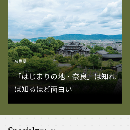
奈良県
「はじまりの地・奈良」は知れ
ば知るほど面白い