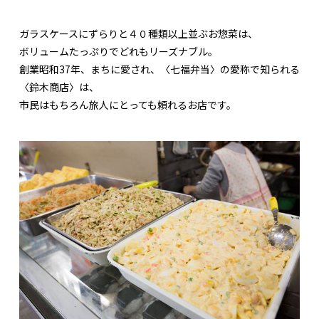
ガラスケースにずらりと４０種類以上並ぶお惣菜は、
ボリュームたっぷりでどれもリーズナブル。
創業昭和37年、まちに愛され、〈七福弁当〉の愛称で知られる
〈鈴木商店〉は、
市民はもちろん旅人にとっても頼れるお店です。