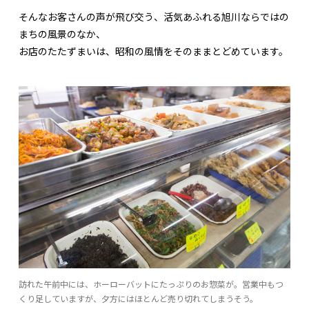
そんなお客さんの声が飛び交う、活気あふれる旭川ならではの
まちの風景のなか、
お店のたたずまいは、昭和の風情をそのままとどめています。
訪れた午前中には、ホーローバットにたっぷりのお惣菜が。営業中もつ
くり足していますが、夕方にはほとんど売り切れてしまうそう。